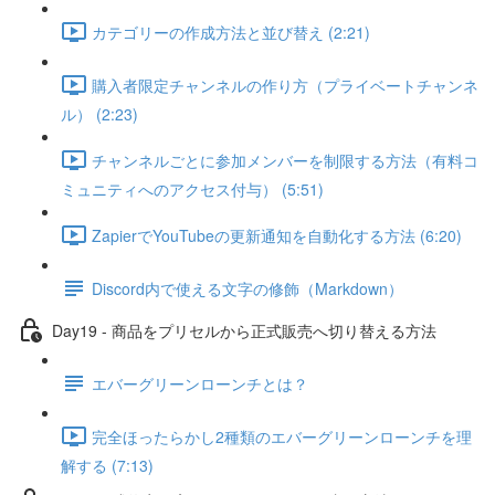
カテゴリーの作成方法と並び替え (2:21)
購入者限定チャンネルの作り方（プライベートチャンネ
ル） (2:23)
チャンネルごとに参加メンバーを制限する方法（有料コ
ミュニティへのアクセス付与） (5:51)
ZapierでYouTubeの更新通知を自動化する方法 (6:20)
Discord内で使える文字の修飾（Markdown）
Day19 - 商品をプリセルから正式販売へ切り替える方法
エバーグリーンローンチとは？
完全ほったらかし2種類のエバーグリーンローンチを理
解する (7:13)