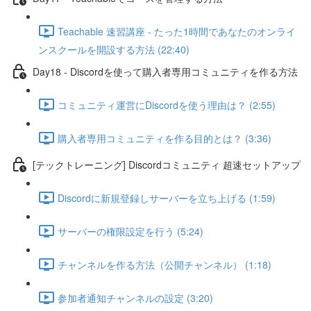
Teachable 速習講座 - たった1時間であなたのオンライ
ンスクールを開設する方法 (22:40)
Day18 - Discordを使って購入者専用コミュニティを作る方法
コミュニティ運営にDiscordを使う理由は？ (2:55)
購入者専用コミュニティを作る目的とは？ (3:36)
[テックトレーニング] Discordコミュニティ 超速セットアップ
Discordに新規登録しサーバーを立ち上げる (1:59)
サーバーの権限設定を行う (5:24)
チャンネルを作る方法（公開チャンネル） (1:18)
参加者通知チャンネルの設定 (3:20)