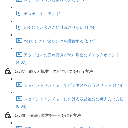
テスティモニアル (2:11)
割引額をお客さんに計算させない (1:24)
YesリンクとNoリンクを設置する (2:11)
アップセルの売れ行きが悪い場合のチェックポイント
(4:37)
Day27 - 他人と協業してビジネスを行う方法
ジョイントベンチャーでビジネスを行うメリット (4:14)
ジョイントベンチャーにおける収益配分の考え方と方法
(6:04)
Day28 - 強固な運営チームを作る方法