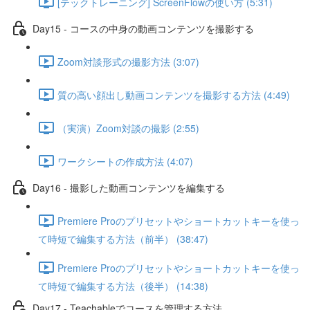
[テックトレーニング] ScreenFlowの使い方 (5:31)
Day15 - コースの中身の動画コンテンツを撮影する
Zoom対談形式の撮影方法 (3:07)
質の高い顔出し動画コンテンツを撮影する方法 (4:49)
（実演）Zoom対談の撮影 (2:55)
ワークシートの作成方法 (4:07)
Day16 - 撮影した動画コンテンツを編集する
Premiere Proのプリセットやショートカットキーを使っ
て時短で編集する方法（前半） (38:47)
Premiere Proのプリセットやショートカットキーを使っ
て時短で編集する方法（後半） (14:38)
Day17 - Teachableでコースを管理する方法