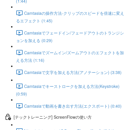
(1:44)
Camtasiaの操作方法-クリップのスピードを倍速に変え
るエフェクト (1:45)
Camtasiaでフェードイン/フェードアウトのトランジシ
ョンを加える (0:29)
Camtasiaでズームイン/ズームアウトのエフェクトを加
える方法 (1:16)
Camtasiaで文字を加える方法(アノテーション) (3:38)
Camtasiaでキーストロークを加える方法(Keystroke)
(0:59)
Camtasiaで動画を書き出す方法(エクスポート) (0:40)
[テックトレーニング] ScreenFlowの使い方