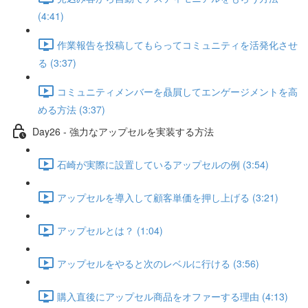
(4:41)
作業報告を投稿してもらってコミュニティを活発化させ
る (3:37)
コミュニティメンバーを贔屓してエンゲージメントを高
める方法 (3:37)
Day26 - 強力なアップセルを実装する方法
石崎が実際に設置しているアップセルの例 (3:54)
アップセルを導入して顧客単価を押し上げる (3:21)
アップセルとは？ (1:04)
アップセルをやると次のレベルに行ける (3:56)
購入直後にアップセル商品をオファーする理由 (4:13)