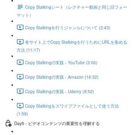
Copy Stalkingシート（レクチャー動画と同じ旧フォー
マット）
Copy Stalkingを行うジャンルについて (2:43)
各サイト上でCopy Stalkingを行うためにURLを集める
方法 (11:17)
Copy Stalkingの実践 - YouTube (3:06)
Copy Stalkingの実践 - Amazon (16:32)
Copy Stalkingの実践 - Udemy (8:52)
Copy Stalkingをスワイプファイルとして使う方法
(1:59)
Day5 - ビデオコンテンツの重要性を理解する