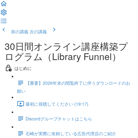
前の講義
次の講義
30日間オンライン講座構築プ
ログラム（Library Funnel）
はじめに
【重要】2026年末の閲覧終了に伴うダウンロードのお
願い
最初に視聴してください (19:17)
Discordグループチャットはこちら
石崎が実際に依頼している広告代理店のご紹介