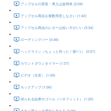
アップセルの実装・導入は超簡単 (2:08)
アップセル商品を複数用意しなさい (1:42)
アップセル商品のレターは短い方がいい (3:34)
ローディングバー (0:46)
ヘッドライン（ちょっと待った！後1つ） (0:57)
カウントダウンタイマー (1:37)
ビデオ（任意） (1:09)
モックアップ (1:06)
得られる結果やゴール（ベネフィット） (1:20)
今すぐ買うべき理由を与える (3:05)