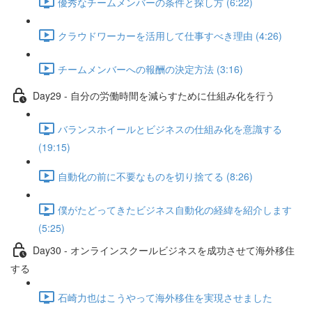
優秀なチームメンバーの条件と探し方 (6:22)
クラウドワーカーを活用して仕事すべき理由 (4:26)
チームメンバーへの報酬の決定方法 (3:16)
Day29 - 自分の労働時間を減らすために仕組み化を行う
バランスホイールとビジネスの仕組み化を意識する
(19:15)
自動化の前に不要なものを切り捨てる (8:26)
僕がたどってきたビジネス自動化の経緯を紹介します
(5:25)
Day30 - オンラインスクールビジネスを成功させて海外移住
する
石崎力也はこうやって海外移住を実現させました