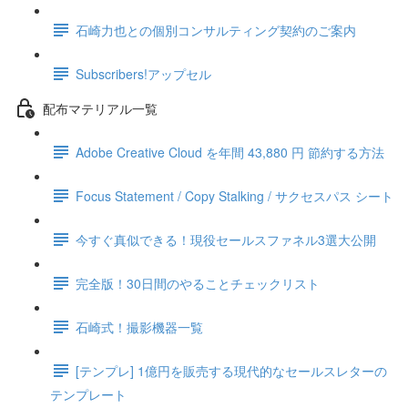
石崎力也との個別コンサルティング契約のご案内
Subscribers!アップセル
配布マテリアル一覧
Adobe Creative Cloud を年間 43,880 円 節約する方法
Focus Statement / Copy Stalking / サクセスパス シート
今すぐ真似できる！現役セールスファネル3選大公開
完全版！30日間のやることチェックリスト
石崎式！撮影機器一覧
[テンプレ] 1億円を販売する現代的なセールスレターの
テンプレート