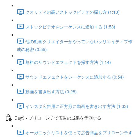
クオリティの高いストックビデオの探し方 (1:10)
ストックビデオをシーケンスに追加する (1:53)
他の動画クリエイターがやっていないクリエイティブ作
成の秘密 (0:55)
無料のサウンドエフェクトを探す方法 (1:14)
サウンドエフェクトをシーケンスに追加する (0:54)
動画を書き出す方法 (0:28)
インスタ広告用に正方形に動画を書き出す方法 (1:33)
Day9 - プリローンチで広告の成果を予測する
オーガニックリストを使って広告商品をプリローンチす