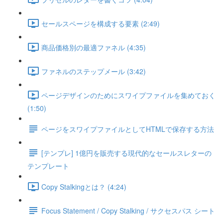
セールスページを構成する要素 (2:49)
商品価格別の最適ファネル (4:35)
ファネルのステップメール (3:42)
ページデザインのためにスワイプファイルを集めておく
(1:50)
ページをスワイプファイルとしてHTMLで保存する方法
[テンプレ] 1億円を販売する現代的なセールスレターの
テンプレート
Copy Stalkingとは？ (4:24)
Focus Statement / Copy Stalking / サクセスパス シート