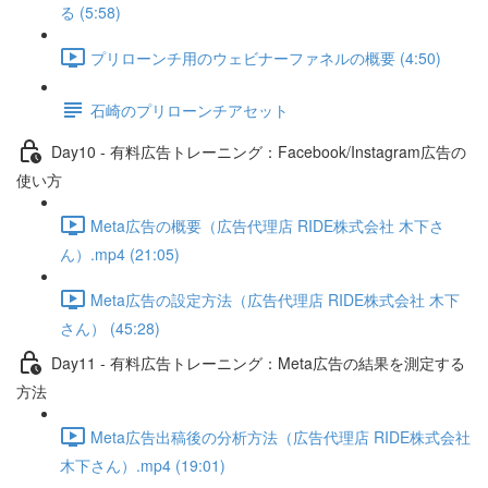
る (5:58)
プリローンチ用のウェビナーファネルの概要 (4:50)
石崎のプリローンチアセット
Day10 - 有料広告トレーニング：Facebook/Instagram広告の
使い方
Meta広告の概要（広告代理店 RIDE株式会社 木下さ
ん）.mp4 (21:05)
Meta広告の設定方法（広告代理店 RIDE株式会社 木下
さん） (45:28)
Day11 - 有料広告トレーニング：Meta広告の結果を測定する
方法
Meta広告出稿後の分析方法（広告代理店 RIDE株式会社
木下さん）.mp4 (19:01)