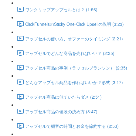
ワンクリップアップセルとは？ (1:56)
ClickFunnelsのSticky One-Click Upsellの説明 (3:23)
アップセルの使い方、オファーのタイミング (2:21)
アップセルでどんな商品を売ればいい？ (2:35)
アップセル商品の事例（ラッセルブランソン） (2:35)
どんなアップセル商品を作ればいいか？形式 (3:17)
アップセル商品は似ていたらダメ (2:51)
アップセル商品の値段の決め方 (3:47)
アップセルで顧客の時間とお金を節約する (2:53)