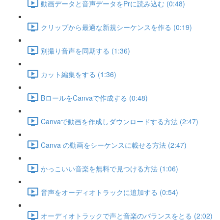
動画データと音声データをPrに読み込む (0:48)
クリップから最適な新規シーケンスを作る (0:19)
別撮り音声を同期する (1:36)
カット編集をする (1:36)
BロールをCanvaで作成する (0:48)
Canvaで動画を作成しダウンロードする方法 (2:47)
Canva の動画をシーケンスに載せる方法 (2:47)
かっこいい音楽を無料で見つける方法 (1:06)
音声をオーディオトラックに追加する (0:54)
オーディオトラックで声と音楽のバランスをとる (2:02)