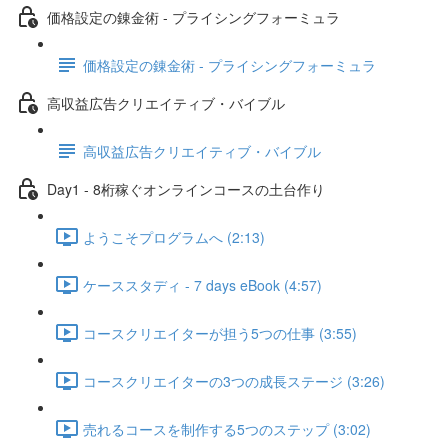
価格設定の錬金術 - プライシングフォーミュラ
価格設定の錬金術 - プライシングフォーミュラ
高収益広告クリエイティブ・バイブル
高収益広告クリエイティブ・バイブル
Day1 - 8桁稼ぐオンラインコースの土台作り
ようこそプログラムへ (2:13)
ケーススタディ - 7 days eBook (4:57)
コースクリエイターが担う5つの仕事 (3:55)
コースクリエイターの3つの成長ステージ (3:26)
売れるコースを制作する5つのステップ (3:02)