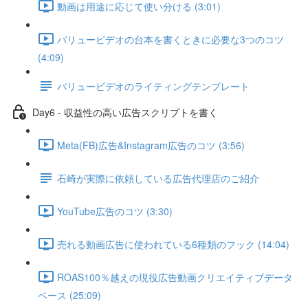
動画は用途に応じて使い分ける (3:01)
バリュービデオの台本を書くときに必要な3つのコツ
(4:09)
バリュービデオのライティングテンプレート
Day6 - 収益性の高い広告スクリプトを書く
Meta(FB)広告&Instagram広告のコツ (3:56)
石崎が実際に依頼している広告代理店のご紹介
YouTube広告のコツ (3:30)
売れる動画広告に使われている6種類のフック (14:04)
ROAS100％越えの現役広告動画クリエイティブデータ
ベース (25:09)