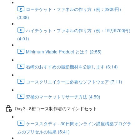
ローチケット・ファネルの作り方（例：2900円）
(3:38)
ハイチケット・ファネルの作り方（例：19万9700円）
(4:01)
Minimum Viable Product とは？ (2:55)
石崎のおすすめの撮影機材を公開します (6:14)
コースクリエイターに必要なソフトウェア (7:11)
究極のマーケットリサーチ方法 (4:59)
Day2 - 8桁コース制作者のマインドセット
ケーススタディ - 30日間オンライン講座構築プログラ
ムのプリセルの結果 (5:41)