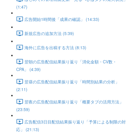
(1:47)
広告開始1時間後「成果の確認」 (14:33)
新規広告の追加方法 (5:39)
海外に広告を出稿する方法 (8:13)
翌朝の広告配信結果振り返り「消化金額・CV数・
CPA」 (4:39)
翌昼の広告配信結果振り返り「時間別結果の分析」
(2:11)
翌夜の広告配信結果振り返り「概要タブの活用方法」
(23:59)
広告配信3日目配信結果振り返り「予算による制限の対
応」 (21:13)