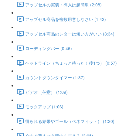
アップセルの実装・導入は超簡単 (2:08)
アップセル商品を複数用意しなさい (1:42)
アップセル商品のレターは短い方がいい (3:34)
ローディングバー (0:46)
ヘッドライン（ちょっと待った！後1つ） (0:57)
カウントダウンタイマー (1:37)
ビデオ（任意） (1:09)
モックアップ (1:06)
得られる結果やゴール（ベネフィット） (1:20)
今すぐ買うべき理由を与える (3:05)