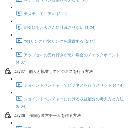
テスティモニアル (2:11)
割引額をお客さんに計算させない (1:24)
YesリンクとNoリンクを設置する (2:11)
アップセルの売れ行きが悪い場合のチェックポイント
(4:37)
Day27 - 他人と協業してビジネスを行う方法
ジョイントベンチャーでビジネスを行うメリット (4:14)
ジョイントベンチャーにおける収益配分の考え方と方法
(6:04)
Day28 - 強固な運営チームを作る方法