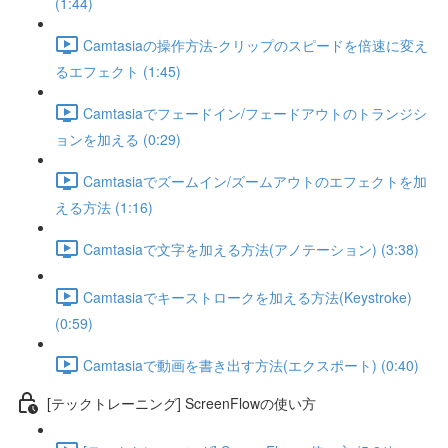
(1:44)
Camtasiaの操作方法-クリップのスピードを倍速に変え
るエフェクト (1:45)
Camtasiaでフェードイン/フェードアウトのトランジシ
ョンを加える (0:29)
Camtasiaでズームイン/ズームアウトのエフェクトを加
える方法 (1:16)
Camtasiaで文字を加える方法(アノテーション) (3:38)
Camtasiaでキーストロークを加える方法(Keystroke)
(0:59)
Camtasiaで動画を書き出す方法(エクスポート) (0:40)
[テックトレーニング] ScreenFlowの使い方