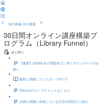
前の講義
次の講義
30日間オンライン講座構築プ
ログラム（Library Funnel）
はじめに
【重要】2026年末の閲覧終了に伴うダウンロードのお
願い
最初に視聴してください (19:17)
Discordグループチャットはこちら
石崎が実際に依頼している広告代理店のご紹介