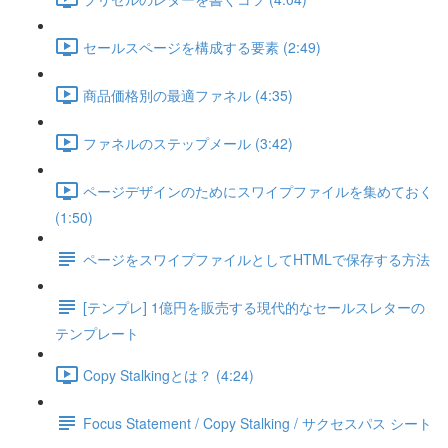
セールスページを構成する要素 (2:49)
商品価格別の最適ファネル (4:35)
ファネルのステップメール (3:42)
ページデザインのためにスワイプファイルを集めておく
(1:50)
ページをスワイプファイルとしてHTMLで保存する方法
[テンプレ] 1億円を販売する現代的なセールスレターの
テンプレート
Copy Stalkingとは？ (4:24)
Focus Statement / Copy Stalking / サクセスパス シート