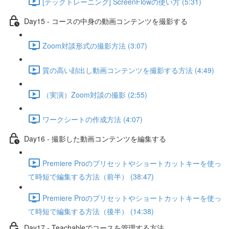
[テックトレーニング] ScreenFlowの使い方 (5:31)
Day15 - コースの中身の動画コンテンツを撮影する
Zoom対談形式の撮影方法 (3:07)
質の高い顔出し動画コンテンツを撮影する方法 (4:49)
（実演）Zoom対談の撮影 (2:55)
ワークシートの作成方法 (4:07)
Day16 - 撮影した動画コンテンツを編集する
Premiere Proのプリセットやショートカットキーを使っ
て時短で編集する方法（前半） (38:47)
Premiere Proのプリセットやショートカットキーを使っ
て時短で編集する方法（後半） (14:38)
Day17 - Teachableでコースを管理する方法