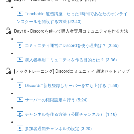
Teachable 速習講座 - たった1時間であなたのオンライ
ンスクールを開設する方法 (22:40)
Day18 - Discordを使って購入者専用コミュニティを作る方法
コミュニティ運営にDiscordを使う理由は？ (2:55)
購入者専用コミュニティを作る目的とは？ (3:36)
[テックトレーニング] Discordコミュニティ 超速セットアップ
Discordに新規登録しサーバーを立ち上げる (1:59)
サーバーの権限設定を行う (5:24)
チャンネルを作る方法（公開チャンネル） (1:18)
参加者通知チャンネルの設定 (3:20)