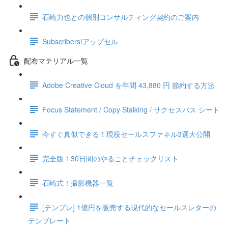
石崎力也との個別コンサルティング契約のご案内
Subscribers!アップセル
配布マテリアル一覧
Adobe Creative Cloud を年間 43,880 円 節約する方法
Focus Statement / Copy Stalking / サクセスパス シート
今すぐ真似できる！現役セールスファネル3選大公開
完全版！30日間のやることチェックリスト
石崎式！撮影機器一覧
[テンプレ] 1億円を販売する現代的なセールスレターの
テンプレート