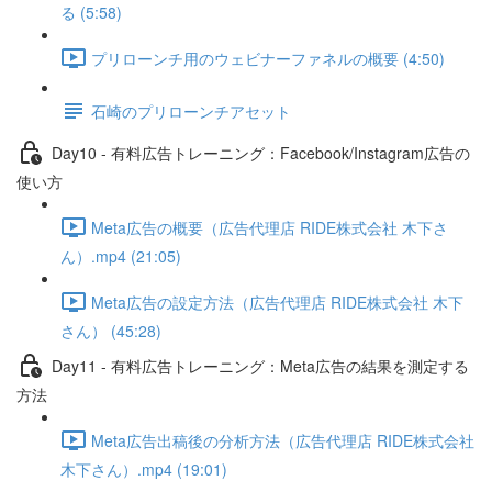
る (5:58)
プリローンチ用のウェビナーファネルの概要 (4:50)
石崎のプリローンチアセット
Day10 - 有料広告トレーニング：Facebook/Instagram広告の
使い方
Meta広告の概要（広告代理店 RIDE株式会社 木下さ
ん）.mp4 (21:05)
Meta広告の設定方法（広告代理店 RIDE株式会社 木下
さん） (45:28)
Day11 - 有料広告トレーニング：Meta広告の結果を測定する
方法
Meta広告出稿後の分析方法（広告代理店 RIDE株式会社
木下さん）.mp4 (19:01)