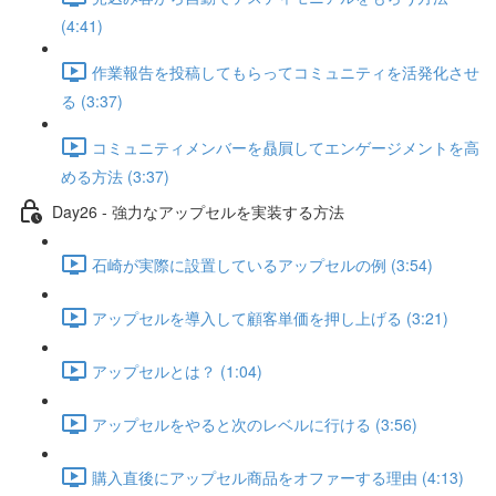
(4:41)
作業報告を投稿してもらってコミュニティを活発化させ
る (3:37)
コミュニティメンバーを贔屓してエンゲージメントを高
める方法 (3:37)
Day26 - 強力なアップセルを実装する方法
石崎が実際に設置しているアップセルの例 (3:54)
アップセルを導入して顧客単価を押し上げる (3:21)
アップセルとは？ (1:04)
アップセルをやると次のレベルに行ける (3:56)
購入直後にアップセル商品をオファーする理由 (4:13)