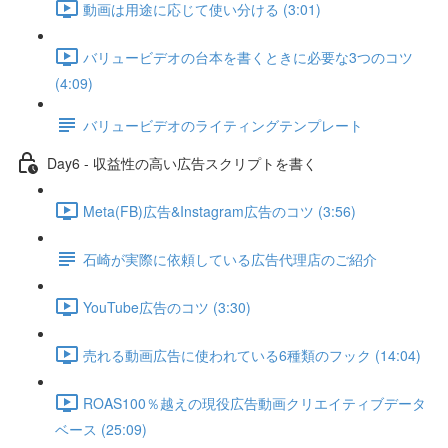
動画は用途に応じて使い分ける (3:01)
バリュービデオの台本を書くときに必要な3つのコツ
(4:09)
バリュービデオのライティングテンプレート
Day6 - 収益性の高い広告スクリプトを書く
Meta(FB)広告&Instagram広告のコツ (3:56)
石崎が実際に依頼している広告代理店のご紹介
YouTube広告のコツ (3:30)
売れる動画広告に使われている6種類のフック (14:04)
ROAS100％越えの現役広告動画クリエイティブデータ
ベース (25:09)