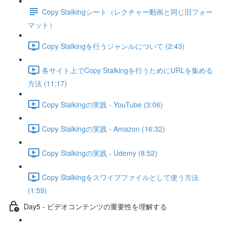
Copy Stalkingシート（レクチャー動画と同じ旧フォー
マット）
Copy Stalkingを行うジャンルについて (2:43)
各サイト上でCopy Stalkingを行うためにURLを集める
方法 (11:17)
Copy Stalkingの実践 - YouTube (3:06)
Copy Stalkingの実践 - Amazon (16:32)
Copy Stalkingの実践 - Udemy (8:52)
Copy Stalkingをスワイプファイルとして使う方法
(1:59)
Day5 - ビデオコンテンツの重要性を理解する