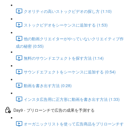
クオリティの高いストックビデオの探し方 (1:10)
ストックビデオをシーケンスに追加する (1:53)
他の動画クリエイターがやっていないクリエイティブ作
成の秘密 (0:55)
無料のサウンドエフェクトを探す方法 (1:14)
サウンドエフェクトをシーケンスに追加する (0:54)
動画を書き出す方法 (0:28)
インスタ広告用に正方形に動画を書き出す方法 (1:33)
Day9 - プリローンチで広告の成果を予測する
オーガニックリストを使って広告商品をプリローンチす