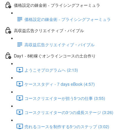
価格設定の錬金術 - プライシングフォーミュラ
価格設定の錬金術 - プライシングフォーミュラ
高収益広告クリエイティブ・バイブル
高収益広告クリエイティブ・バイブル
Day1 - 8桁稼ぐオンラインコースの土台作り
ようこそプログラムへ (2:13)
ケーススタディ - 7 days eBook (4:57)
コースクリエイターが担う5つの仕事 (3:55)
コースクリエイターの3つの成長ステージ (3:26)
売れるコースを制作する5つのステップ (3:02)