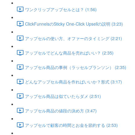
ワンクリップアップセルとは？ (1:56)
ClickFunnelsのSticky One-Click Upsellの説明 (3:23)
アップセルの使い方、オファーのタイミング (2:21)
アップセルでどんな商品を売ればいい？ (2:35)
アップセル商品の事例（ラッセルブランソン） (2:35)
どんなアップセル商品を作ればいいか？形式 (3:17)
アップセル商品は似ていたらダメ (2:51)
アップセル商品の値段の決め方 (3:47)
アップセルで顧客の時間とお金を節約する (2:53)