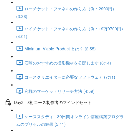
ローチケット・ファネルの作り方（例：2900円）
(3:38)
ハイチケット・ファネルの作り方（例：19万9700円）
(4:01)
Minimum Viable Product とは？ (2:55)
石崎のおすすめの撮影機材を公開します (6:14)
コースクリエイターに必要なソフトウェア (7:11)
究極のマーケットリサーチ方法 (4:59)
Day2 - 8桁コース制作者のマインドセット
ケーススタディ - 30日間オンライン講座構築プログラ
ムのプリセルの結果 (5:41)