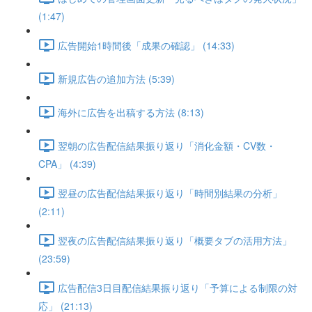
(1:47)
広告開始1時間後「成果の確認」 (14:33)
新規広告の追加方法 (5:39)
海外に広告を出稿する方法 (8:13)
翌朝の広告配信結果振り返り「消化金額・CV数・
CPA」 (4:39)
翌昼の広告配信結果振り返り「時間別結果の分析」
(2:11)
翌夜の広告配信結果振り返り「概要タブの活用方法」
(23:59)
広告配信3日目配信結果振り返り「予算による制限の対
応」 (21:13)