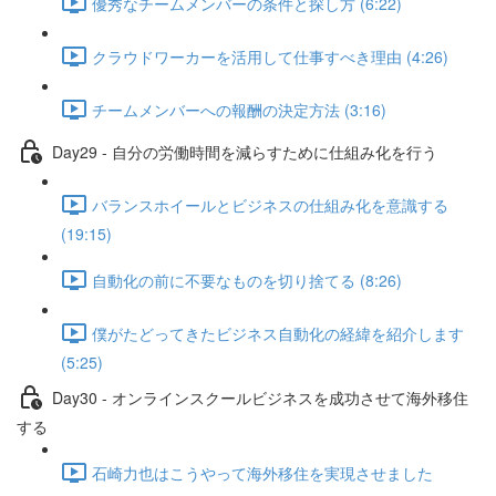
優秀なチームメンバーの条件と探し方 (6:22)
クラウドワーカーを活用して仕事すべき理由 (4:26)
チームメンバーへの報酬の決定方法 (3:16)
Day29 - 自分の労働時間を減らすために仕組み化を行う
バランスホイールとビジネスの仕組み化を意識する
(19:15)
自動化の前に不要なものを切り捨てる (8:26)
僕がたどってきたビジネス自動化の経緯を紹介します
(5:25)
Day30 - オンラインスクールビジネスを成功させて海外移住
する
石崎力也はこうやって海外移住を実現させました