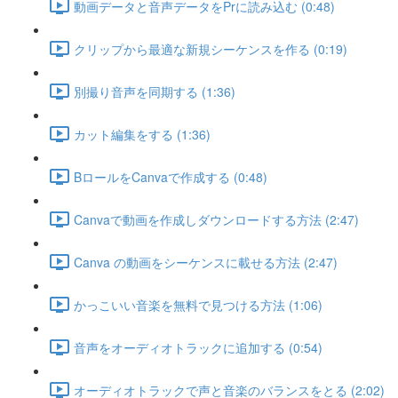
動画データと音声データをPrに読み込む (0:48)
クリップから最適な新規シーケンスを作る (0:19)
別撮り音声を同期する (1:36)
カット編集をする (1:36)
BロールをCanvaで作成する (0:48)
Canvaで動画を作成しダウンロードする方法 (2:47)
Canva の動画をシーケンスに載せる方法 (2:47)
かっこいい音楽を無料で見つける方法 (1:06)
音声をオーディオトラックに追加する (0:54)
オーディオトラックで声と音楽のバランスをとる (2:02)