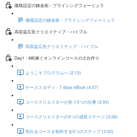
価格設定の錬金術 - プライシングフォーミュラ
価格設定の錬金術 - プライシングフォーミュラ
高収益広告クリエイティブ・バイブル
高収益広告クリエイティブ・バイブル
Day1 - 8桁稼ぐオンラインコースの土台作り
ようこそプログラムへ (2:13)
ケーススタディ - 7 days eBook (4:57)
コースクリエイターが担う5つの仕事 (3:55)
コースクリエイターの3つの成長ステージ (3:26)
売れるコースを制作する5つのステップ (3:02)