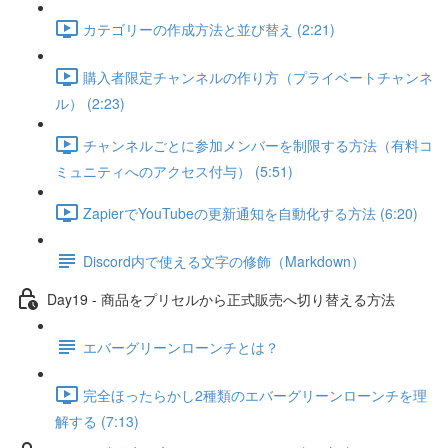
カテゴリーの作成方法と並び替え (2:21)
購入者限定チャンネルの作り方（プライベートチャンネ
ル） (2:23)
チャンネルごとに参加メンバーを制限する方法（有料コ
ミュニティへのアクセス付与） (5:51)
ZapierでYouTubeの更新通知を自動化する方法 (6:20)
Discord内で使える文字の修飾（Markdown）
Day19 - 商品をプリセルから正式販売へ切り替える方法
エバーグリーンローンチとは？
完全ほったらかし2種類のエバーグリーンローンチを理
解する (7:13)