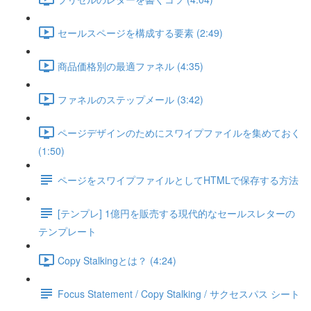
セールスページを構成する要素 (2:49)
商品価格別の最適ファネル (4:35)
ファネルのステップメール (3:42)
ページデザインのためにスワイプファイルを集めておく
(1:50)
ページをスワイプファイルとしてHTMLで保存する方法
[テンプレ] 1億円を販売する現代的なセールスレターの
テンプレート
Copy Stalkingとは？ (4:24)
Focus Statement / Copy Stalking / サクセスパス シート