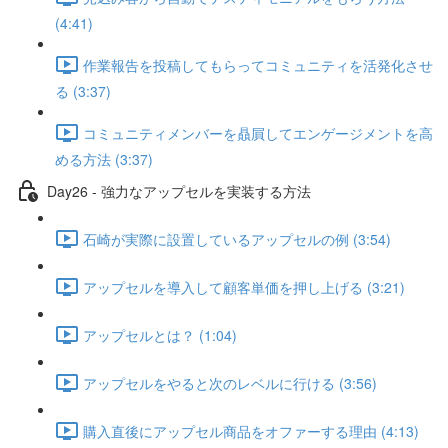
(4:41)
作業報告を投稿してもらってコミュニティを活発化させ
る (3:37)
コミュニティメンバーを贔屓してエンゲージメントを高
める方法 (3:37)
Day26 - 強力なアップセルを実装する方法
石崎が実際に設置しているアップセルの例 (3:54)
アップセルを導入して顧客単価を押し上げる (3:21)
アップセルとは？ (1:04)
アップセルをやると次のレベルに行ける (3:56)
購入直後にアップセル商品をオファーする理由 (4:13)