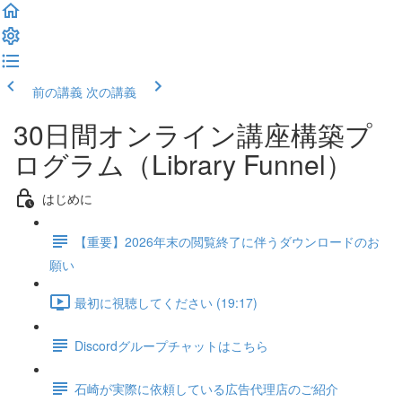
前の講義
次の講義
30日間オンライン講座構築プ
ログラム（Library Funnel）
はじめに
【重要】2026年末の閲覧終了に伴うダウンロードのお
願い
最初に視聴してください (19:17)
Discordグループチャットはこちら
石崎が実際に依頼している広告代理店のご紹介