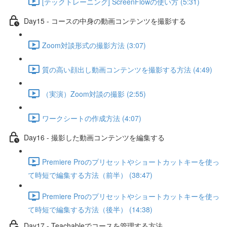
[テックトレーニング] ScreenFlowの使い方 (5:31)
Day15 - コースの中身の動画コンテンツを撮影する
Zoom対談形式の撮影方法 (3:07)
質の高い顔出し動画コンテンツを撮影する方法 (4:49)
（実演）Zoom対談の撮影 (2:55)
ワークシートの作成方法 (4:07)
Day16 - 撮影した動画コンテンツを編集する
Premiere Proのプリセットやショートカットキーを使っ
て時短で編集する方法（前半） (38:47)
Premiere Proのプリセットやショートカットキーを使っ
て時短で編集する方法（後半） (14:38)
Day17 - Teachableでコースを管理する方法