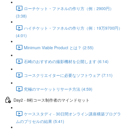
ローチケット・ファネルの作り方（例：2900円）
(3:38)
ハイチケット・ファネルの作り方（例：19万9700円）
(4:01)
Minimum Viable Product とは？ (2:55)
石崎のおすすめの撮影機材を公開します (6:14)
コースクリエイターに必要なソフトウェア (7:11)
究極のマーケットリサーチ方法 (4:59)
Day2 - 8桁コース制作者のマインドセット
ケーススタディ - 30日間オンライン講座構築プログラ
ムのプリセルの結果 (5:41)