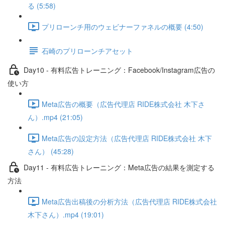
る (5:58)
プリローンチ用のウェビナーファネルの概要 (4:50)
石崎のプリローンチアセット
Day10 - 有料広告トレーニング：Facebook/Instagram広告の
使い方
Meta広告の概要（広告代理店 RIDE株式会社 木下さ
ん）.mp4 (21:05)
Meta広告の設定方法（広告代理店 RIDE株式会社 木下
さん） (45:28)
Day11 - 有料広告トレーニング：Meta広告の結果を測定する
方法
Meta広告出稿後の分析方法（広告代理店 RIDE株式会社
木下さん）.mp4 (19:01)