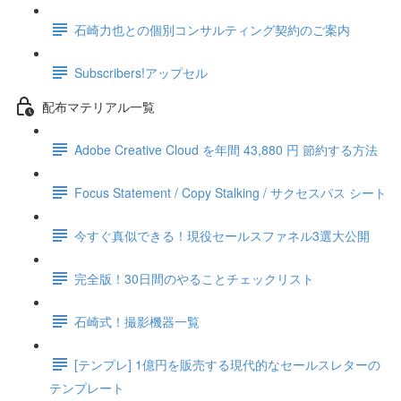
石崎力也との個別コンサルティング契約のご案内
Subscribers!アップセル
配布マテリアル一覧
Adobe Creative Cloud を年間 43,880 円 節約する方法
Focus Statement / Copy Stalking / サクセスパス シート
今すぐ真似できる！現役セールスファネル3選大公開
完全版！30日間のやることチェックリスト
石崎式！撮影機器一覧
[テンプレ] 1億円を販売する現代的なセールスレターの
テンプレート