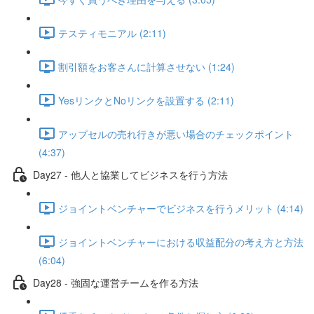
テスティモニアル (2:11)
割引額をお客さんに計算させない (1:24)
YesリンクとNoリンクを設置する (2:11)
アップセルの売れ行きが悪い場合のチェックポイント
(4:37)
Day27 - 他人と協業してビジネスを行う方法
ジョイントベンチャーでビジネスを行うメリット (4:14)
ジョイントベンチャーにおける収益配分の考え方と方法
(6:04)
Day28 - 強固な運営チームを作る方法