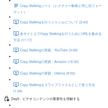
Copy Stalkingシート（レクチャー動画と同じ旧フォー
マット）
Copy Stalkingを行うジャンルについて (2:43)
各サイト上でCopy Stalkingを行うためにURLを集める
方法 (11:17)
Copy Stalkingの実践 - YouTube (3:06)
Copy Stalkingの実践 - Amazon (16:32)
Copy Stalkingの実践 - Udemy (8:52)
Copy Stalkingをスワイプファイルとして使う方法
(1:59)
Day5 - ビデオコンテンツの重要性を理解する