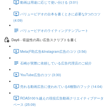
動画は用途に応じて使い分ける (3:01)
バリュービデオの台本を書くときに必要な3つのコツ
(4:09)
バリュービデオのライティングテンプレート
Day6 - 収益性の高い広告スクリプトを書く
Meta(FB)広告&Instagram広告のコツ (3:56)
石崎が実際に依頼している広告代理店のご紹介
YouTube広告のコツ (3:30)
売れる動画広告に使われている6種類のフック (14:04)
ROAS100％越えの現役広告動画クリエイティブデータ
ベース (25:09)