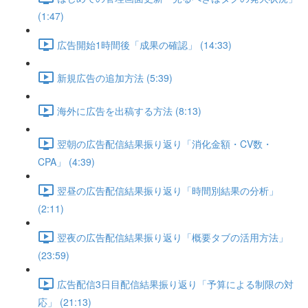
(1:47)
広告開始1時間後「成果の確認」 (14:33)
新規広告の追加方法 (5:39)
海外に広告を出稿する方法 (8:13)
翌朝の広告配信結果振り返り「消化金額・CV数・
CPA」 (4:39)
翌昼の広告配信結果振り返り「時間別結果の分析」
(2:11)
翌夜の広告配信結果振り返り「概要タブの活用方法」
(23:59)
広告配信3日目配信結果振り返り「予算による制限の対
応」 (21:13)