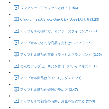
ワンクリップアップセルとは？ (1:56)
ClickFunnelsのSticky One-Click Upsellの説明 (3:23)
アップセルの使い方、オファーのタイミング (2:21)
アップセルでどんな商品を売ればいい？ (2:35)
アップセル商品の事例（ラッセルブランソン） (2:35)
どんなアップセル商品を作ればいいか？形式 (3:17)
アップセル商品は似ていたらダメ (2:51)
アップセル商品の値段の決め方 (3:47)
アップセルで顧客の時間とお金を節約する (2:53)