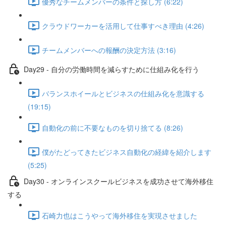
優秀なチームメンバーの条件と探し方 (6:22)
クラウドワーカーを活用して仕事すべき理由 (4:26)
チームメンバーへの報酬の決定方法 (3:16)
Day29 - 自分の労働時間を減らすために仕組み化を行う
バランスホイールとビジネスの仕組み化を意識する
(19:15)
自動化の前に不要なものを切り捨てる (8:26)
僕がたどってきたビジネス自動化の経緯を紹介します
(5:25)
Day30 - オンラインスクールビジネスを成功させて海外移住
する
石崎力也はこうやって海外移住を実現させました