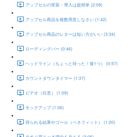
アップセルの実装・導入は超簡単 (2:08)
アップセル商品を複数用意しなさい (1:42)
アップセル商品のレターは短い方がいい (3:34)
ローディングバー (0:46)
ヘッドライン（ちょっと待った！後1つ） (0:57)
カウントダウンタイマー (1:37)
ビデオ（任意） (1:09)
モックアップ (1:06)
得られる結果やゴール（ベネフィット） (1:20)
今すぐ買うべき理由を与える (3:05)