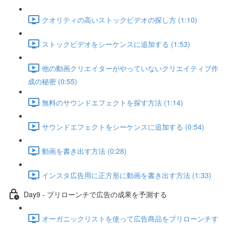
クオリティの高いストックビデオの探し方 (1:10)
ストックビデオをシーケンスに追加する (1:53)
他の動画クリエイターがやっていないクリエイティブ作
成の秘密 (0:55)
無料のサウンドエフェクトを探す方法 (1:14)
サウンドエフェクトをシーケンスに追加する (0:54)
動画を書き出す方法 (0:28)
インスタ広告用に正方形に動画を書き出す方法 (1:33)
Day9 - プリローンチで広告の成果を予測する
オーガニックリストを使って広告商品をプリローンチす