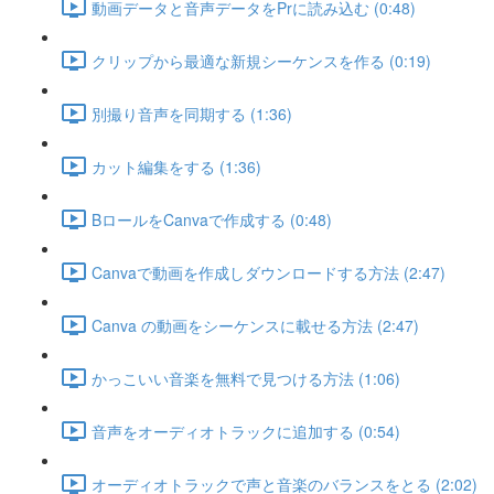
動画データと音声データをPrに読み込む (0:48)
クリップから最適な新規シーケンスを作る (0:19)
別撮り音声を同期する (1:36)
カット編集をする (1:36)
BロールをCanvaで作成する (0:48)
Canvaで動画を作成しダウンロードする方法 (2:47)
Canva の動画をシーケンスに載せる方法 (2:47)
かっこいい音楽を無料で見つける方法 (1:06)
音声をオーディオトラックに追加する (0:54)
オーディオトラックで声と音楽のバランスをとる (2:02)