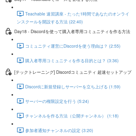
Teachable 速習講座 - たった1時間であなたのオンライ
ンスクールを開設する方法 (22:40)
Day18 - Discordを使って購入者専用コミュニティを作る方法
コミュニティ運営にDiscordを使う理由は？ (2:55)
購入者専用コミュニティを作る目的とは？ (3:36)
[テックトレーニング] Discordコミュニティ 超速セットアップ
Discordに新規登録しサーバーを立ち上げる (1:59)
サーバーの権限設定を行う (5:24)
チャンネルを作る方法（公開チャンネル） (1:18)
参加者通知チャンネルの設定 (3:20)