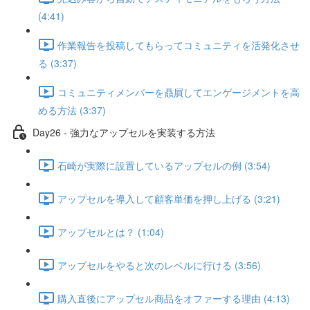
(4:41)
作業報告を投稿してもらってコミュニティを活発化させ
る (3:37)
コミュニティメンバーを贔屓してエンゲージメントを高
める方法 (3:37)
Day26 - 強力なアップセルを実装する方法
石崎が実際に設置しているアップセルの例 (3:54)
アップセルを導入して顧客単価を押し上げる (3:21)
アップセルとは？ (1:04)
アップセルをやると次のレベルに行ける (3:56)
購入直後にアップセル商品をオファーする理由 (4:13)