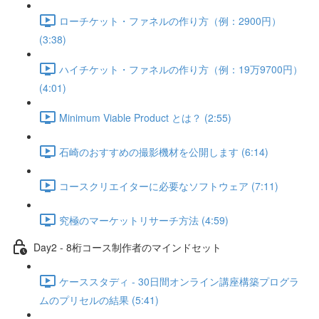
ローチケット・ファネルの作り方（例：2900円）
(3:38)
ハイチケット・ファネルの作り方（例：19万9700円）
(4:01)
Minimum Viable Product とは？ (2:55)
石崎のおすすめの撮影機材を公開します (6:14)
コースクリエイターに必要なソフトウェア (7:11)
究極のマーケットリサーチ方法 (4:59)
Day2 - 8桁コース制作者のマインドセット
ケーススタディ - 30日間オンライン講座構築プログラ
ムのプリセルの結果 (5:41)