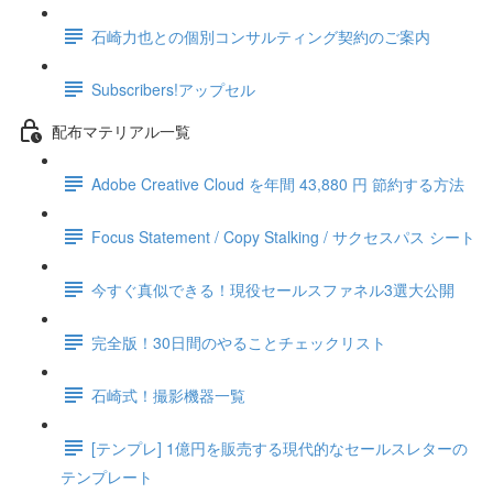
石崎力也との個別コンサルティング契約のご案内
Subscribers!アップセル
配布マテリアル一覧
Adobe Creative Cloud を年間 43,880 円 節約する方法
Focus Statement / Copy Stalking / サクセスパス シート
今すぐ真似できる！現役セールスファネル3選大公開
完全版！30日間のやることチェックリスト
石崎式！撮影機器一覧
[テンプレ] 1億円を販売する現代的なセールスレターの
テンプレート