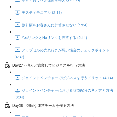
テスティモニアル (2:11)
割引額をお客さんに計算させない (1:24)
YesリンクとNoリンクを設置する (2:11)
アップセルの売れ行きが悪い場合のチェックポイント
(4:37)
Day27 - 他人と協業してビジネスを行う方法
ジョイントベンチャーでビジネスを行うメリット (4:14)
ジョイントベンチャーにおける収益配分の考え方と方法
(6:04)
Day28 - 強固な運営チームを作る方法