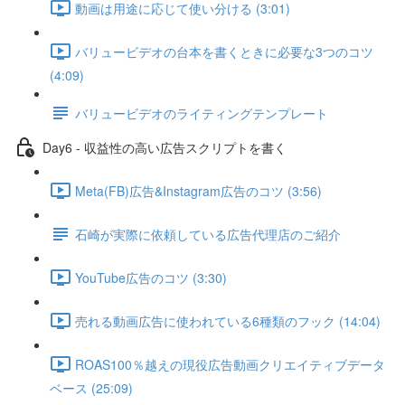
動画は用途に応じて使い分ける (3:01)
バリュービデオの台本を書くときに必要な3つのコツ
(4:09)
バリュービデオのライティングテンプレート
Day6 - 収益性の高い広告スクリプトを書く
Meta(FB)広告&Instagram広告のコツ (3:56)
石崎が実際に依頼している広告代理店のご紹介
YouTube広告のコツ (3:30)
売れる動画広告に使われている6種類のフック (14:04)
ROAS100％越えの現役広告動画クリエイティブデータ
ベース (25:09)