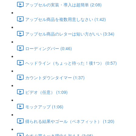
アップセルの実装・導入は超簡単 (2:08)
アップセル商品を複数用意しなさい (1:42)
アップセル商品のレターは短い方がいい (3:34)
ローディングバー (0:46)
ヘッドライン（ちょっと待った！後1つ） (0:57)
カウントダウンタイマー (1:37)
ビデオ（任意） (1:09)
モックアップ (1:06)
得られる結果やゴール（ベネフィット） (1:20)
今すぐ買うべき理由を与える (3:05)