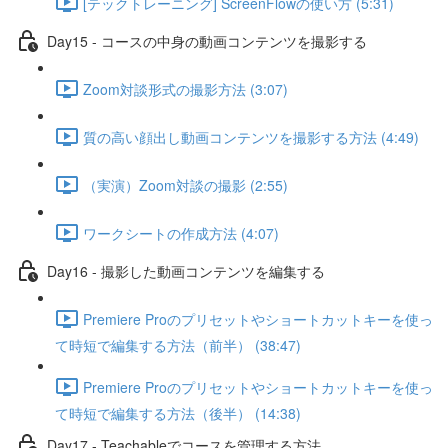
[テックトレーニング] ScreenFlowの使い方 (5:31)
Day15 - コースの中身の動画コンテンツを撮影する
Zoom対談形式の撮影方法 (3:07)
質の高い顔出し動画コンテンツを撮影する方法 (4:49)
（実演）Zoom対談の撮影 (2:55)
ワークシートの作成方法 (4:07)
Day16 - 撮影した動画コンテンツを編集する
Premiere Proのプリセットやショートカットキーを使っ
て時短で編集する方法（前半） (38:47)
Premiere Proのプリセットやショートカットキーを使っ
て時短で編集する方法（後半） (14:38)
Day17 - Teachableでコースを管理する方法