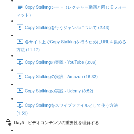
Copy Stalkingシート（レクチャー動画と同じ旧フォー
マット）
Copy Stalkingを行うジャンルについて (2:43)
各サイト上でCopy Stalkingを行うためにURLを集める
方法 (11:17)
Copy Stalkingの実践 - YouTube (3:06)
Copy Stalkingの実践 - Amazon (16:32)
Copy Stalkingの実践 - Udemy (8:52)
Copy Stalkingをスワイプファイルとして使う方法
(1:59)
Day5 - ビデオコンテンツの重要性を理解する