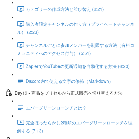
カテゴリーの作成方法と並び替え (2:21)
購入者限定チャンネルの作り方（プライベートチャンネ
ル） (2:23)
チャンネルごとに参加メンバーを制限する方法（有料コ
ミュニティへのアクセス付与） (5:51)
ZapierでYouTubeの更新通知を自動化する方法 (6:20)
Discord内で使える文字の修飾（Markdown）
Day19 - 商品をプリセルから正式販売へ切り替える方法
エバーグリーンローンチとは？
完全ほったらかし2種類のエバーグリーンローンチを理
解する (7:13)