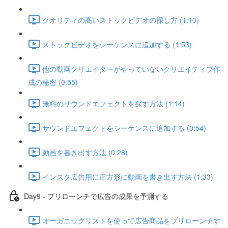
クオリティの高いストックビデオの探し方 (1:10)
ストックビデオをシーケンスに追加する (1:53)
他の動画クリエイターがやっていないクリエイティブ作
成の秘密 (0:55)
無料のサウンドエフェクトを探す方法 (1:14)
サウンドエフェクトをシーケンスに追加する (0:54)
動画を書き出す方法 (0:28)
インスタ広告用に正方形に動画を書き出す方法 (1:33)
Day9 - プリローンチで広告の成果を予測する
オーガニックリストを使って広告商品をプリローンチす