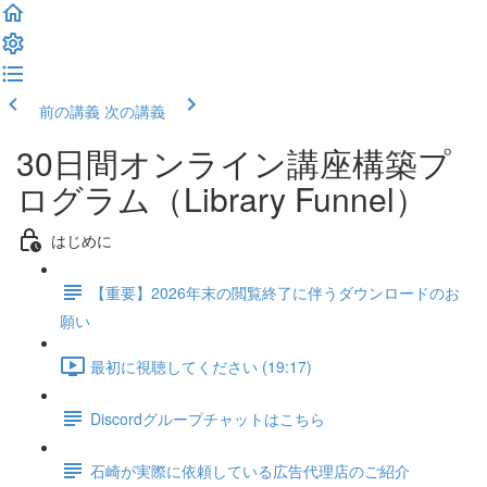
前の講義
次の講義
30日間オンライン講座構築プ
ログラム（Library Funnel）
はじめに
【重要】2026年末の閲覧終了に伴うダウンロードのお
願い
最初に視聴してください (19:17)
Discordグループチャットはこちら
石崎が実際に依頼している広告代理店のご紹介