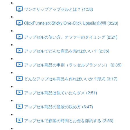
ワンクリップアップセルとは？ (1:56)
ClickFunnelsのSticky One-Click Upsellの説明 (3:23)
アップセルの使い方、オファーのタイミング (2:21)
アップセルでどんな商品を売ればいい？ (2:35)
アップセル商品の事例（ラッセルブランソン） (2:35)
どんなアップセル商品を作ればいいか？形式 (3:17)
アップセル商品は似ていたらダメ (2:51)
アップセル商品の値段の決め方 (3:47)
アップセルで顧客の時間とお金を節約する (2:53)