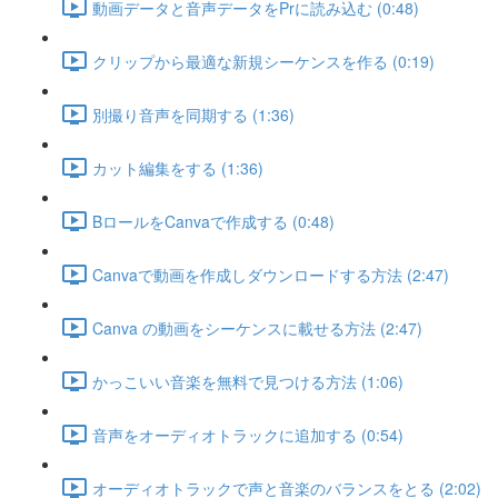
動画データと音声データをPrに読み込む (0:48)
クリップから最適な新規シーケンスを作る (0:19)
別撮り音声を同期する (1:36)
カット編集をする (1:36)
BロールをCanvaで作成する (0:48)
Canvaで動画を作成しダウンロードする方法 (2:47)
Canva の動画をシーケンスに載せる方法 (2:47)
かっこいい音楽を無料で見つける方法 (1:06)
音声をオーディオトラックに追加する (0:54)
オーディオトラックで声と音楽のバランスをとる (2:02)