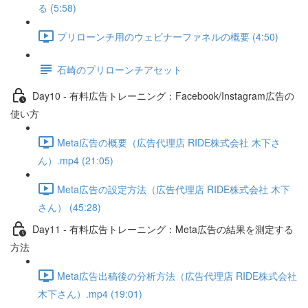
る (5:58)
プリローンチ用のウェビナーファネルの概要 (4:50)
石崎のプリローンチアセット
Day10 - 有料広告トレーニング：Facebook/Instagram広告の
使い方
Meta広告の概要（広告代理店 RIDE株式会社 木下さ
ん）.mp4 (21:05)
Meta広告の設定方法（広告代理店 RIDE株式会社 木下
さん） (45:28)
Day11 - 有料広告トレーニング：Meta広告の結果を測定する
方法
Meta広告出稿後の分析方法（広告代理店 RIDE株式会社
木下さん）.mp4 (19:01)