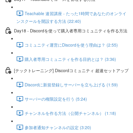
Teachable 速習講座 - たった1時間であなたのオンライ
ンスクールを開設する方法 (22:40)
Day18 - Discordを使って購入者専用コミュニティを作る方法
コミュニティ運営にDiscordを使う理由は？ (2:55)
購入者専用コミュニティを作る目的とは？ (3:36)
[テックトレーニング] Discordコミュニティ 超速セットアップ
Discordに新規登録しサーバーを立ち上げる (1:59)
サーバーの権限設定を行う (5:24)
チャンネルを作る方法（公開チャンネル） (1:18)
参加者通知チャンネルの設定 (3:20)