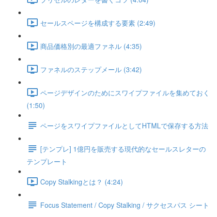
セールスページを構成する要素 (2:49)
商品価格別の最適ファネル (4:35)
ファネルのステップメール (3:42)
ページデザインのためにスワイプファイルを集めておく
(1:50)
ページをスワイプファイルとしてHTMLで保存する方法
[テンプレ] 1億円を販売する現代的なセールスレターの
テンプレート
Copy Stalkingとは？ (4:24)
Focus Statement / Copy Stalking / サクセスパス シート