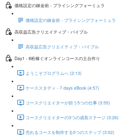
価格設定の錬金術 - プライシングフォーミュラ
価格設定の錬金術 - プライシングフォーミュラ
高収益広告クリエイティブ・バイブル
高収益広告クリエイティブ・バイブル
Day1 - 8桁稼ぐオンラインコースの土台作り
ようこそプログラムへ (2:13)
ケーススタディ - 7 days eBook (4:57)
コースクリエイターが担う5つの仕事 (3:55)
コースクリエイターの3つの成長ステージ (3:26)
売れるコースを制作する5つのステップ (3:02)