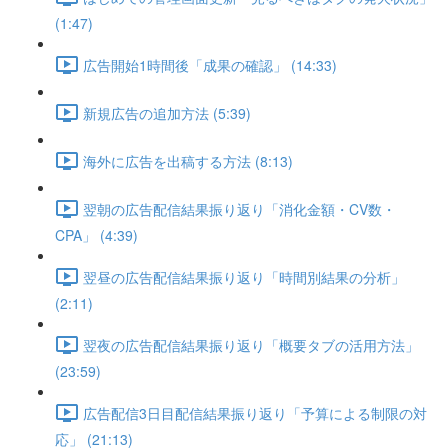
(1:47)
広告開始1時間後「成果の確認」 (14:33)
新規広告の追加方法 (5:39)
海外に広告を出稿する方法 (8:13)
翌朝の広告配信結果振り返り「消化金額・CV数・
CPA」 (4:39)
翌昼の広告配信結果振り返り「時間別結果の分析」
(2:11)
翌夜の広告配信結果振り返り「概要タブの活用方法」
(23:59)
広告配信3日目配信結果振り返り「予算による制限の対
応」 (21:13)