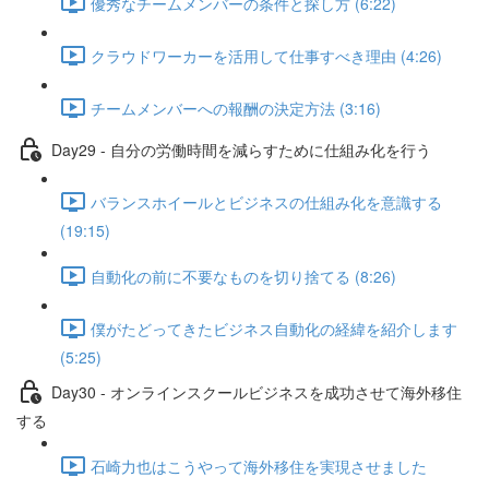
優秀なチームメンバーの条件と探し方 (6:22)
クラウドワーカーを活用して仕事すべき理由 (4:26)
チームメンバーへの報酬の決定方法 (3:16)
Day29 - 自分の労働時間を減らすために仕組み化を行う
バランスホイールとビジネスの仕組み化を意識する
(19:15)
自動化の前に不要なものを切り捨てる (8:26)
僕がたどってきたビジネス自動化の経緯を紹介します
(5:25)
Day30 - オンラインスクールビジネスを成功させて海外移住
する
石崎力也はこうやって海外移住を実現させました