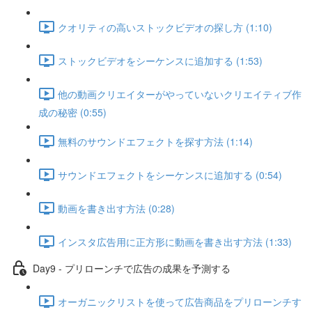
クオリティの高いストックビデオの探し方 (1:10)
ストックビデオをシーケンスに追加する (1:53)
他の動画クリエイターがやっていないクリエイティブ作
成の秘密 (0:55)
無料のサウンドエフェクトを探す方法 (1:14)
サウンドエフェクトをシーケンスに追加する (0:54)
動画を書き出す方法 (0:28)
インスタ広告用に正方形に動画を書き出す方法 (1:33)
Day9 - プリローンチで広告の成果を予測する
オーガニックリストを使って広告商品をプリローンチす