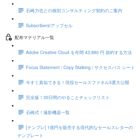
石崎力也との個別コンサルティング契約のご案内
Subscribers!アップセル
配布マテリアル一覧
Adobe Creative Cloud を年間 43,880 円 節約する方法
Focus Statement / Copy Stalking / サクセスパス シート
今すぐ真似できる！現役セールスファネル3選大公開
完全版！30日間のやることチェックリスト
石崎式！撮影機器一覧
[テンプレ] 1億円を販売する現代的なセールスレターの
テンプレート