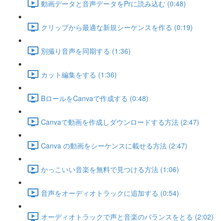
動画データと音声データをPrに読み込む (0:48)
クリップから最適な新規シーケンスを作る (0:19)
別撮り音声を同期する (1:36)
カット編集をする (1:36)
BロールをCanvaで作成する (0:48)
Canvaで動画を作成しダウンロードする方法 (2:47)
Canva の動画をシーケンスに載せる方法 (2:47)
かっこいい音楽を無料で見つける方法 (1:06)
音声をオーディオトラックに追加する (0:54)
オーディオトラックで声と音楽のバランスをとる (2:02)