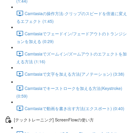
(1:44)
Camtasiaの操作方法-クリップのスピードを倍速に変え
るエフェクト (1:45)
Camtasiaでフェードイン/フェードアウトのトランジシ
ョンを加える (0:29)
Camtasiaでズームイン/ズームアウトのエフェクトを加
える方法 (1:16)
Camtasiaで文字を加える方法(アノテーション) (3:38)
Camtasiaでキーストロークを加える方法(Keystroke)
(0:59)
Camtasiaで動画を書き出す方法(エクスポート) (0:40)
[テックトレーニング] ScreenFlowの使い方