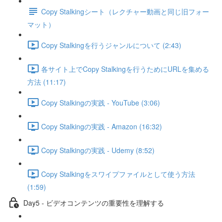
Copy Stalkingシート（レクチャー動画と同じ旧フォー
マット）
Copy Stalkingを行うジャンルについて (2:43)
各サイト上でCopy Stalkingを行うためにURLを集める
方法 (11:17)
Copy Stalkingの実践 - YouTube (3:06)
Copy Stalkingの実践 - Amazon (16:32)
Copy Stalkingの実践 - Udemy (8:52)
Copy Stalkingをスワイプファイルとして使う方法
(1:59)
Day5 - ビデオコンテンツの重要性を理解する