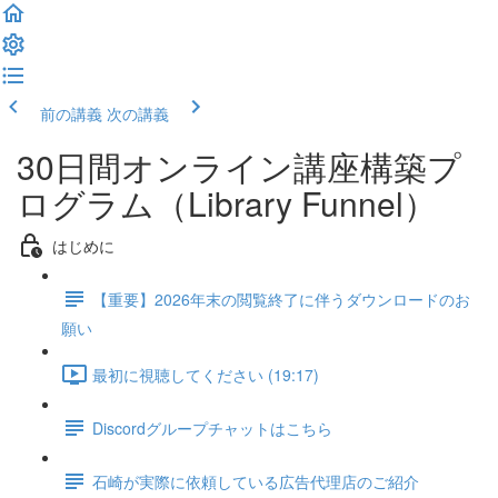
前の講義
次の講義
30日間オンライン講座構築プ
ログラム（Library Funnel）
はじめに
【重要】2026年末の閲覧終了に伴うダウンロードのお
願い
最初に視聴してください (19:17)
Discordグループチャットはこちら
石崎が実際に依頼している広告代理店のご紹介