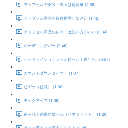
アップセルの実装・導入は超簡単 (2:08)
アップセル商品を複数用意しなさい (1:42)
アップセル商品のレターは短い方がいい (3:34)
ローディングバー (0:46)
ヘッドライン（ちょっと待った！後1つ） (0:57)
カウントダウンタイマー (1:37)
ビデオ（任意） (1:09)
モックアップ (1:06)
得られる結果やゴール（ベネフィット） (1:20)
今すぐ買うべき理由を与える (3:05)