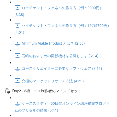
ローチケット・ファネルの作り方（例：2900円）
(3:38)
ハイチケット・ファネルの作り方（例：19万9700円）
(4:01)
Minimum Viable Product とは？ (2:55)
石崎のおすすめの撮影機材を公開します (6:14)
コースクリエイターに必要なソフトウェア (7:11)
究極のマーケットリサーチ方法 (4:59)
Day2 - 8桁コース制作者のマインドセット
ケーススタディ - 30日間オンライン講座構築プログラ
ムのプリセルの結果 (5:41)