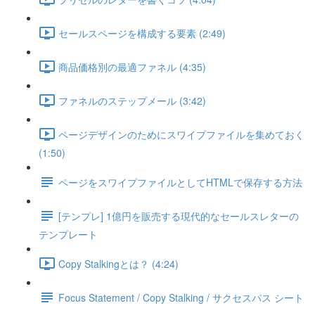
セールスページを構成する要素 (2:49)
商品価格別の最適ファネル (4:35)
ファネルのステップメール (3:42)
ページデザインのためにスワイプファイルを集めておく
(1:50)
ページをスワイプファイルとしてHTMLで保存する方法
[テンプレ] 1億円を販売する現代的なセールスレターの
テンプレート
Copy Stalkingとは？ (4:24)
Focus Statement / Copy Stalking / サクセスパス シート