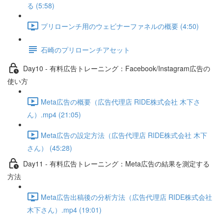
る (5:58)
プリローンチ用のウェビナーファネルの概要 (4:50)
石崎のプリローンチアセット
Day10 - 有料広告トレーニング：Facebook/Instagram広告の
使い方
Meta広告の概要（広告代理店 RIDE株式会社 木下さ
ん）.mp4 (21:05)
Meta広告の設定方法（広告代理店 RIDE株式会社 木下
さん） (45:28)
Day11 - 有料広告トレーニング：Meta広告の結果を測定する
方法
Meta広告出稿後の分析方法（広告代理店 RIDE株式会社
木下さん）.mp4 (19:01)