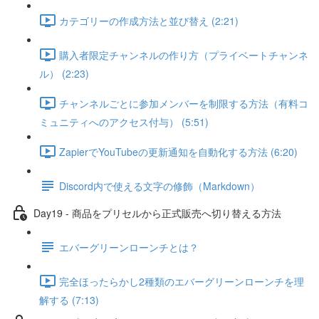
カテゴリーの作成方法と並び替え (2:21)
購入者限定チャンネルの作り方（プライベートチャンネ
ル） (2:23)
チャンネルごとに参加メンバーを制限する方法（有料コ
ミュニティへのアクセス付与） (5:51)
ZapierでYouTubeの更新通知を自動化する方法 (6:20)
Discord内で使える文字の修飾（Markdown）
Day19 - 商品をプリセルから正式販売へ切り替える方法
エバーグリーンローンチとは？
完全ほったらかし2種類のエバーグリーンローンチを理
解する (7:13)