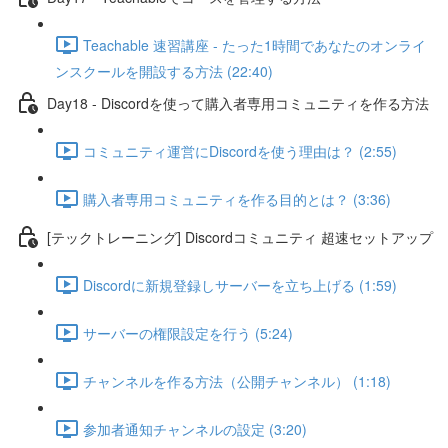
Teachable 速習講座 - たった1時間であなたのオンライ
ンスクールを開設する方法 (22:40)
Day18 - Discordを使って購入者専用コミュニティを作る方法
コミュニティ運営にDiscordを使う理由は？ (2:55)
購入者専用コミュニティを作る目的とは？ (3:36)
[テックトレーニング] Discordコミュニティ 超速セットアップ
Discordに新規登録しサーバーを立ち上げる (1:59)
サーバーの権限設定を行う (5:24)
チャンネルを作る方法（公開チャンネル） (1:18)
参加者通知チャンネルの設定 (3:20)