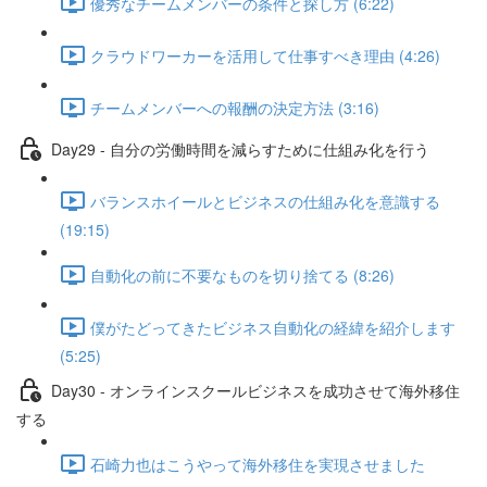
優秀なチームメンバーの条件と探し方 (6:22)
クラウドワーカーを活用して仕事すべき理由 (4:26)
チームメンバーへの報酬の決定方法 (3:16)
Day29 - 自分の労働時間を減らすために仕組み化を行う
バランスホイールとビジネスの仕組み化を意識する
(19:15)
自動化の前に不要なものを切り捨てる (8:26)
僕がたどってきたビジネス自動化の経緯を紹介します
(5:25)
Day30 - オンラインスクールビジネスを成功させて海外移住
する
石崎力也はこうやって海外移住を実現させました