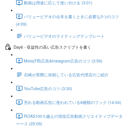
動画は用途に応じて使い分ける (3:01)
バリュービデオの台本を書くときに必要な3つのコツ
(4:09)
バリュービデオのライティングテンプレート
Day6 - 収益性の高い広告スクリプトを書く
Meta(FB)広告&Instagram広告のコツ (3:56)
石崎が実際に依頼している広告代理店のご紹介
YouTube広告のコツ (3:30)
売れる動画広告に使われている6種類のフック (14:04)
ROAS100％越えの現役広告動画クリエイティブデータ
ベース (25:09)