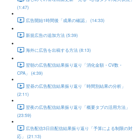
(1:47)
広告開始1時間後「成果の確認」 (14:33)
新規広告の追加方法 (5:39)
海外に広告を出稿する方法 (8:13)
翌朝の広告配信結果振り返り「消化金額・CV数・
CPA」 (4:39)
翌昼の広告配信結果振り返り「時間別結果の分析」
(2:11)
翌夜の広告配信結果振り返り「概要タブの活用方法」
(23:59)
広告配信3日目配信結果振り返り「予算による制限の対
応」 (21:13)