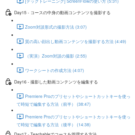
[テックトレーニング] ScreenFlowの使い方 (5:31)
Day15 - コースの中身の動画コンテンツを撮影する
Zoom対談形式の撮影方法 (3:07)
質の高い顔出し動画コンテンツを撮影する方法 (4:49)
（実演）Zoom対談の撮影 (2:55)
ワークシートの作成方法 (4:07)
Day16 - 撮影した動画コンテンツを編集する
Premiere Proのプリセットやショートカットキーを使っ
て時短で編集する方法（前半） (38:47)
Premiere Proのプリセットやショートカットキーを使っ
て時短で編集する方法（後半） (14:38)
Day17 - Teachableでコースを管理する方法