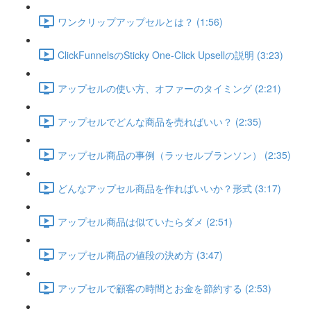
ワンクリップアップセルとは？ (1:56)
ClickFunnelsのSticky One-Click Upsellの説明 (3:23)
アップセルの使い方、オファーのタイミング (2:21)
アップセルでどんな商品を売ればいい？ (2:35)
アップセル商品の事例（ラッセルブランソン） (2:35)
どんなアップセル商品を作ればいいか？形式 (3:17)
アップセル商品は似ていたらダメ (2:51)
アップセル商品の値段の決め方 (3:47)
アップセルで顧客の時間とお金を節約する (2:53)