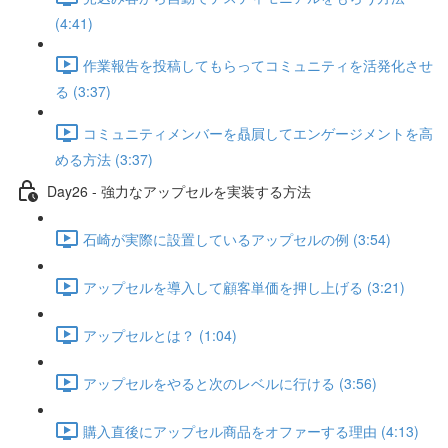
(4:41)
作業報告を投稿してもらってコミュニティを活発化させ
る (3:37)
コミュニティメンバーを贔屓してエンゲージメントを高
める方法 (3:37)
Day26 - 強力なアップセルを実装する方法
石崎が実際に設置しているアップセルの例 (3:54)
アップセルを導入して顧客単価を押し上げる (3:21)
アップセルとは？ (1:04)
アップセルをやると次のレベルに行ける (3:56)
購入直後にアップセル商品をオファーする理由 (4:13)