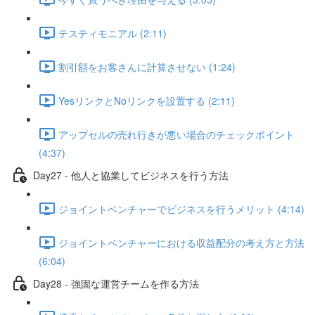
テスティモニアル (2:11)
割引額をお客さんに計算させない (1:24)
YesリンクとNoリンクを設置する (2:11)
アップセルの売れ行きが悪い場合のチェックポイント
(4:37)
Day27 - 他人と協業してビジネスを行う方法
ジョイントベンチャーでビジネスを行うメリット (4:14)
ジョイントベンチャーにおける収益配分の考え方と方法
(6:04)
Day28 - 強固な運営チームを作る方法