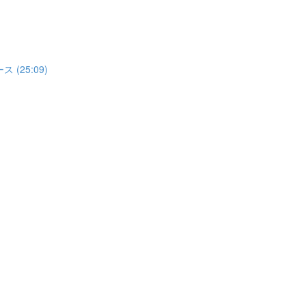
(25:09)