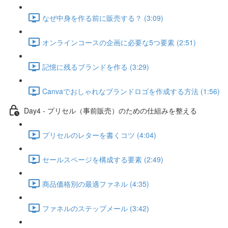
なぜ中身を作る前に販売する？ (3:09)
オンラインコースの企画に必要な5つ要素 (2:51)
記憶に残るブランドを作る (3:29)
Canvaでおしゃれなブランドロゴを作成する方法 (1:56)
Day4 - プリセル（事前販売）のための仕組みを整える
プリセルのレターを書くコツ (4:04)
セールスページを構成する要素 (2:49)
商品価格別の最適ファネル (4:35)
ファネルのステップメール (3:42)