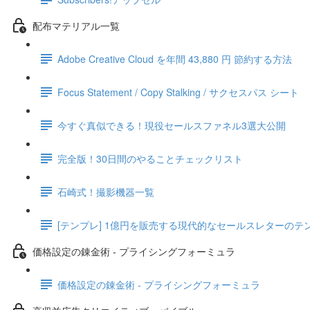
配布マテリアル一覧
Adobe Creative Cloud を年間 43,880 円 節約する方法
Focus Statement / Copy Stalking / サクセスパス シート
今すぐ真似できる！現役セールスファネル3選大公開
完全版！30日間のやることチェックリスト
石崎式！撮影機器一覧
[テンプレ] 1億円を販売する現代的なセールスレターのテ
価格設定の錬金術 - プライシングフォーミュラ
価格設定の錬金術 - プライシングフォーミュラ