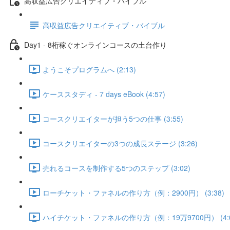
高収益広告クリエイティブ・バイブル
高収益広告クリエイティブ・バイブル
Day1 - 8桁稼ぐオンラインコースの土台作り
ようこそプログラムへ (2:13)
ケーススタディ - 7 days eBook (4:57)
コースクリエイターが担う5つの仕事 (3:55)
コースクリエイターの3つの成長ステージ (3:26)
売れるコースを制作する5つのステップ (3:02)
ローチケット・ファネルの作り方（例：2900円） (3:38)
ハイチケット・ファネルの作り方（例：19万9700円） (4:0