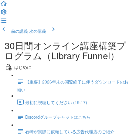
前の講義
次の講義
30日間オンライン講座構築プ
ログラム（Library Funnel）
はじめに
【重要】2026年末の閲覧終了に伴うダウンロードのお
願い
最初に視聴してください (19:17)
Discordグループチャットはこちら
石崎が実際に依頼している広告代理店のご紹介