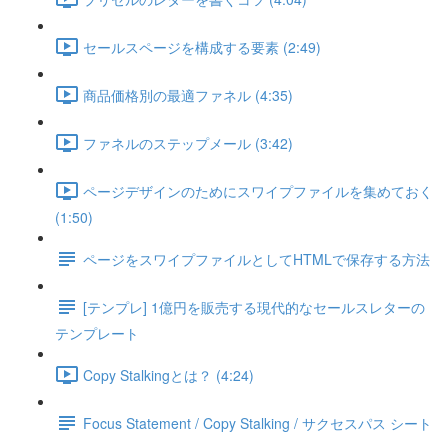
セールスページを構成する要素 (2:49)
商品価格別の最適ファネル (4:35)
ファネルのステップメール (3:42)
ページデザインのためにスワイプファイルを集めておく
(1:50)
ページをスワイプファイルとしてHTMLで保存する方法
[テンプレ] 1億円を販売する現代的なセールスレターの
テンプレート
Copy Stalkingとは？ (4:24)
Focus Statement / Copy Stalking / サクセスパス シート