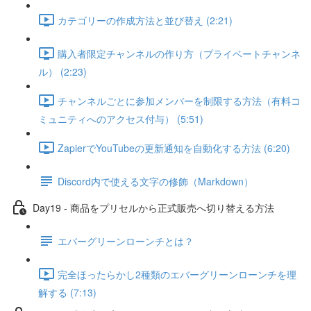
カテゴリーの作成方法と並び替え (2:21)
購入者限定チャンネルの作り方（プライベートチャンネ
ル） (2:23)
チャンネルごとに参加メンバーを制限する方法（有料コ
ミュニティへのアクセス付与） (5:51)
ZapierでYouTubeの更新通知を自動化する方法 (6:20)
Discord内で使える文字の修飾（Markdown）
Day19 - 商品をプリセルから正式販売へ切り替える方法
エバーグリーンローンチとは？
完全ほったらかし2種類のエバーグリーンローンチを理
解する (7:13)