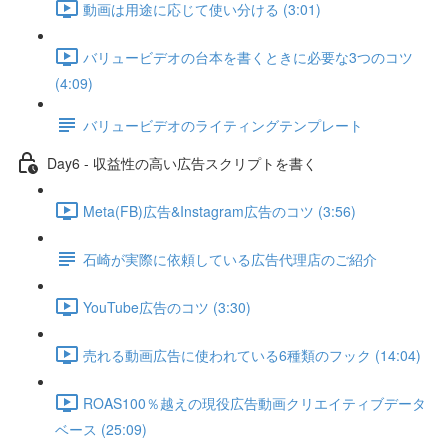
動画は用途に応じて使い分ける (3:01)
バリュービデオの台本を書くときに必要な3つのコツ
(4:09)
バリュービデオのライティングテンプレート
Day6 - 収益性の高い広告スクリプトを書く
Meta(FB)広告&Instagram広告のコツ (3:56)
石崎が実際に依頼している広告代理店のご紹介
YouTube広告のコツ (3:30)
売れる動画広告に使われている6種類のフック (14:04)
ROAS100％越えの現役広告動画クリエイティブデータ
ベース (25:09)