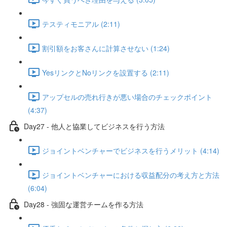
テスティモニアル (2:11)
割引額をお客さんに計算させない (1:24)
YesリンクとNoリンクを設置する (2:11)
アップセルの売れ行きが悪い場合のチェックポイント
(4:37)
Day27 - 他人と協業してビジネスを行う方法
ジョイントベンチャーでビジネスを行うメリット (4:14)
ジョイントベンチャーにおける収益配分の考え方と方法
(6:04)
Day28 - 強固な運営チームを作る方法