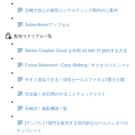
石崎力也との個別コンサルティング契約のご案内
Subscribers!アップセル
配布マテリアル一覧
Adobe Creative Cloud を年間 43,880 円 節約する方法
Focus Statement / Copy Stalking / サクセスパス シート
今すぐ真似できる！現役セールスファネル3選大公開
完全版！30日間のやることチェックリスト
石崎式！撮影機器一覧
[テンプレ] 1億円を販売する現代的なセールスレターの
テンプレート