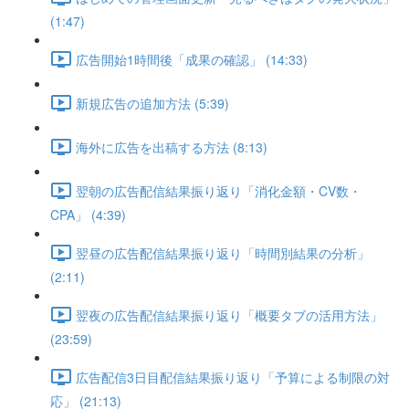
(1:47)
広告開始1時間後「成果の確認」 (14:33)
新規広告の追加方法 (5:39)
海外に広告を出稿する方法 (8:13)
翌朝の広告配信結果振り返り「消化金額・CV数・
CPA」 (4:39)
翌昼の広告配信結果振り返り「時間別結果の分析」
(2:11)
翌夜の広告配信結果振り返り「概要タブの活用方法」
(23:59)
広告配信3日目配信結果振り返り「予算による制限の対
応」 (21:13)