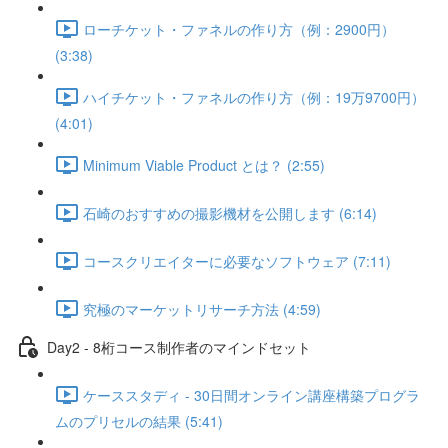
ローチケット・ファネルの作り方（例：2900円）
(3:38)
ハイチケット・ファネルの作り方（例：19万9700円）
(4:01)
Minimum Viable Product とは？ (2:55)
石崎のおすすめの撮影機材を公開します (6:14)
コースクリエイターに必要なソフトウェア (7:11)
究極のマーケットリサーチ方法 (4:59)
Day2 - 8桁コース制作者のマインドセット
ケーススタディ - 30日間オンライン講座構築プログラ
ムのプリセルの結果 (5:41)