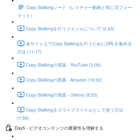
Copy Stalkingシート（レクチャー動画と同じ旧フォー
マット）
Copy Stalkingを行うジャンルについて (2:43)
各サイト上でCopy Stalkingを行うためにURLを集める
方法 (11:17)
Copy Stalkingの実践 - YouTube (3:06)
Copy Stalkingの実践 - Amazon (16:32)
Copy Stalkingの実践 - Udemy (8:52)
Copy Stalkingをスワイプファイルとして使う方法
(1:59)
Day5 - ビデオコンテンツの重要性を理解する