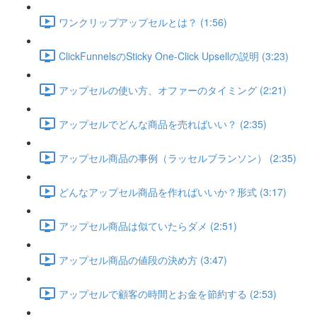
ワンクリップアップセルとは？ (1:56)
ClickFunnelsのSticky One-Click Upsellの説明 (3:23)
アップセルの使い方、オファーのタイミング (2:21)
アップセルでどんな商品を売ればいい？ (2:35)
アップセル商品の事例（ラッセルブランソン） (2:35)
どんなアップセル商品を作ればいいか？形式 (3:17)
アップセル商品は似ていたらダメ (2:51)
アップセル商品の値段の決め方 (3:47)
アップセルで顧客の時間とお金を節約する (2:53)