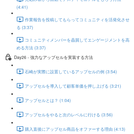
(4:41)
作業報告を投稿してもらってコミュニティを活発化させ
る (3:37)
コミュニティメンバーを贔屓してエンゲージメントを高
める方法 (3:37)
Day26 - 強力なアップセルを実装する方法
石崎が実際に設置しているアップセルの例 (3:54)
アップセルを導入して顧客単価を押し上げる (3:21)
アップセルとは？ (1:04)
アップセルをやると次のレベルに行ける (3:56)
購入直後にアップセル商品をオファーする理由 (4:13)