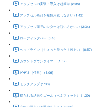
アップセルの実装・導入は超簡単 (2:08)
アップセル商品を複数用意しなさい (1:42)
アップセル商品のレターは短い方がいい (3:34)
ローディングバー (0:46)
ヘッドライン（ちょっと待った！後1つ） (0:57)
カウントダウンタイマー (1:37)
ビデオ（任意） (1:09)
モックアップ (1:06)
得られる結果やゴール（ベネフィット） (1:20)
今すぐ買うべき理由を与える (3:05)