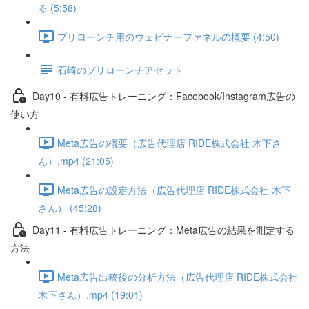
る (5:58)
プリローンチ用のウェビナーファネルの概要 (4:50)
石崎のプリローンチアセット
Day10 - 有料広告トレーニング：Facebook/Instagram広告の
使い方
Meta広告の概要（広告代理店 RIDE株式会社 木下さ
ん）.mp4 (21:05)
Meta広告の設定方法（広告代理店 RIDE株式会社 木下
さん） (45:28)
Day11 - 有料広告トレーニング：Meta広告の結果を測定する
方法
Meta広告出稿後の分析方法（広告代理店 RIDE株式会社
木下さん）.mp4 (19:01)