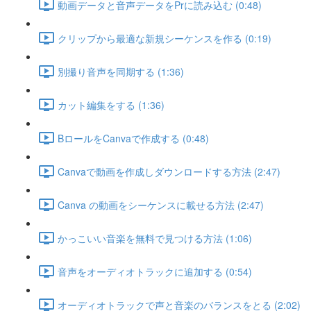
動画データと音声データをPrに読み込む (0:48)
クリップから最適な新規シーケンスを作る (0:19)
別撮り音声を同期する (1:36)
カット編集をする (1:36)
BロールをCanvaで作成する (0:48)
Canvaで動画を作成しダウンロードする方法 (2:47)
Canva の動画をシーケンスに載せる方法 (2:47)
かっこいい音楽を無料で見つける方法 (1:06)
音声をオーディオトラックに追加する (0:54)
オーディオトラックで声と音楽のバランスをとる (2:02)