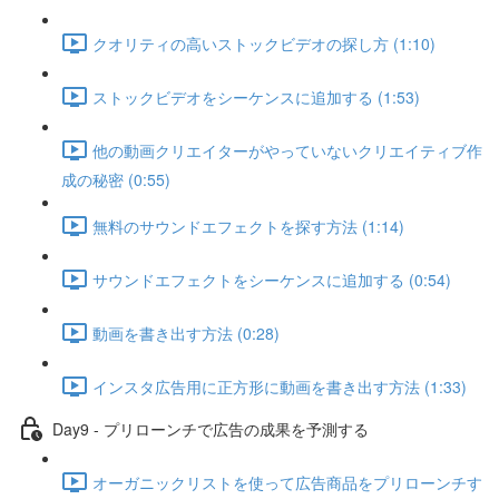
クオリティの高いストックビデオの探し方 (1:10)
ストックビデオをシーケンスに追加する (1:53)
他の動画クリエイターがやっていないクリエイティブ作
成の秘密 (0:55)
無料のサウンドエフェクトを探す方法 (1:14)
サウンドエフェクトをシーケンスに追加する (0:54)
動画を書き出す方法 (0:28)
インスタ広告用に正方形に動画を書き出す方法 (1:33)
Day9 - プリローンチで広告の成果を予測する
オーガニックリストを使って広告商品をプリローンチす