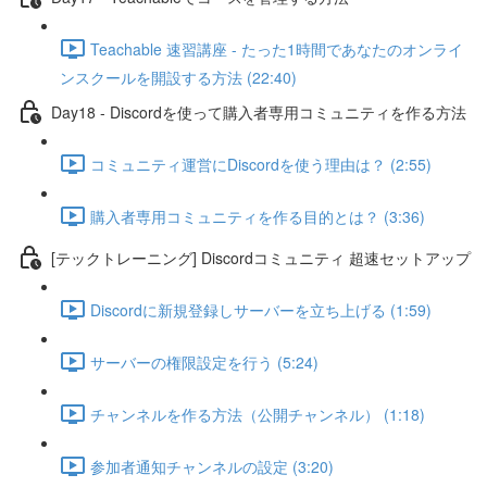
Teachable 速習講座 - たった1時間であなたのオンライ
ンスクールを開設する方法 (22:40)
Day18 - Discordを使って購入者専用コミュニティを作る方法
コミュニティ運営にDiscordを使う理由は？ (2:55)
購入者専用コミュニティを作る目的とは？ (3:36)
[テックトレーニング] Discordコミュニティ 超速セットアップ
Discordに新規登録しサーバーを立ち上げる (1:59)
サーバーの権限設定を行う (5:24)
チャンネルを作る方法（公開チャンネル） (1:18)
参加者通知チャンネルの設定 (3:20)