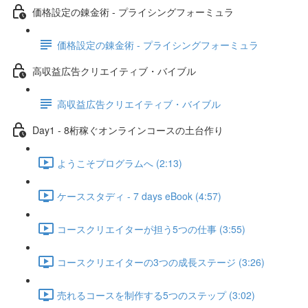
価格設定の錬金術 - プライシングフォーミュラ
価格設定の錬金術 - プライシングフォーミュラ
高収益広告クリエイティブ・バイブル
高収益広告クリエイティブ・バイブル
Day1 - 8桁稼ぐオンラインコースの土台作り
ようこそプログラムへ (2:13)
ケーススタディ - 7 days eBook (4:57)
コースクリエイターが担う5つの仕事 (3:55)
コースクリエイターの3つの成長ステージ (3:26)
売れるコースを制作する5つのステップ (3:02)