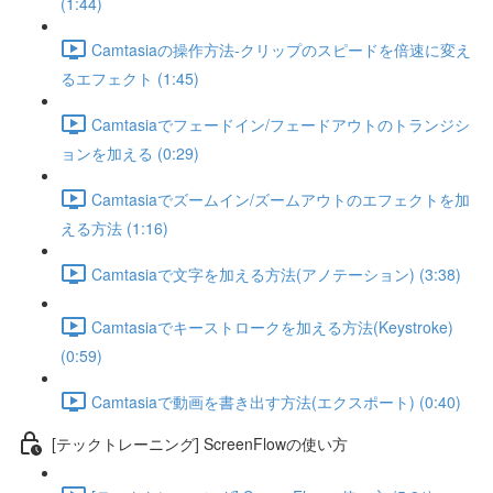
(1:44)
Camtasiaの操作方法-クリップのスピードを倍速に変え
るエフェクト (1:45)
Camtasiaでフェードイン/フェードアウトのトランジシ
ョンを加える (0:29)
Camtasiaでズームイン/ズームアウトのエフェクトを加
える方法 (1:16)
Camtasiaで文字を加える方法(アノテーション) (3:38)
Camtasiaでキーストロークを加える方法(Keystroke)
(0:59)
Camtasiaで動画を書き出す方法(エクスポート) (0:40)
[テックトレーニング] ScreenFlowの使い方