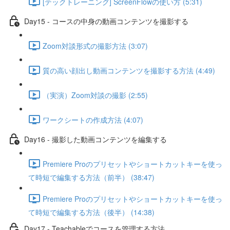
[テックトレーニング] ScreenFlowの使い方 (5:31)
Day15 - コースの中身の動画コンテンツを撮影する
Zoom対談形式の撮影方法 (3:07)
質の高い顔出し動画コンテンツを撮影する方法 (4:49)
（実演）Zoom対談の撮影 (2:55)
ワークシートの作成方法 (4:07)
Day16 - 撮影した動画コンテンツを編集する
Premiere Proのプリセットやショートカットキーを使っ
て時短で編集する方法（前半） (38:47)
Premiere Proのプリセットやショートカットキーを使っ
て時短で編集する方法（後半） (14:38)
Day17 - Teachableでコースを管理する方法