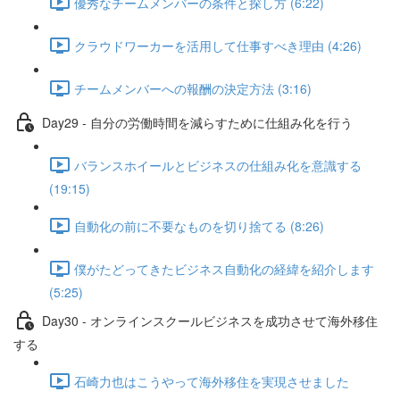
優秀なチームメンバーの条件と探し方 (6:22)
クラウドワーカーを活用して仕事すべき理由 (4:26)
チームメンバーへの報酬の決定方法 (3:16)
Day29 - 自分の労働時間を減らすために仕組み化を行う
バランスホイールとビジネスの仕組み化を意識する
(19:15)
自動化の前に不要なものを切り捨てる (8:26)
僕がたどってきたビジネス自動化の経緯を紹介します
(5:25)
Day30 - オンラインスクールビジネスを成功させて海外移住
する
石崎力也はこうやって海外移住を実現させました