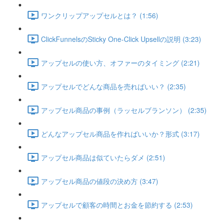
ワンクリップアップセルとは？ (1:56)
ClickFunnelsのSticky One-Click Upsellの説明 (3:23)
アップセルの使い方、オファーのタイミング (2:21)
アップセルでどんな商品を売ればいい？ (2:35)
アップセル商品の事例（ラッセルブランソン） (2:35)
どんなアップセル商品を作ればいいか？形式 (3:17)
アップセル商品は似ていたらダメ (2:51)
アップセル商品の値段の決め方 (3:47)
アップセルで顧客の時間とお金を節約する (2:53)