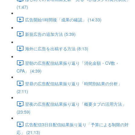
(1:47)
広告開始1時間後「成果の確認」 (14:33)
新規広告の追加方法 (5:39)
海外に広告を出稿する方法 (8:13)
翌朝の広告配信結果振り返り「消化金額・CV数・
CPA」 (4:39)
翌昼の広告配信結果振り返り「時間別結果の分析」
(2:11)
翌夜の広告配信結果振り返り「概要タブの活用方法」
(23:59)
広告配信3日目配信結果振り返り「予算による制限の対
応」 (21:13)