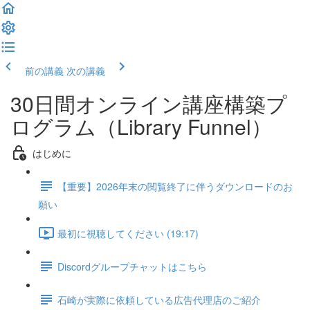
前の講義
次の講義
30日間オンライン講座構築プ
ログラム（Library Funnel）
はじめに
【重要】2026年末の閲覧終了に伴うダウンロードのお
願い
最初に視聴してください (19:17)
Discordグループチャットはこちら
石崎が実際に依頼している広告代理店のご紹介