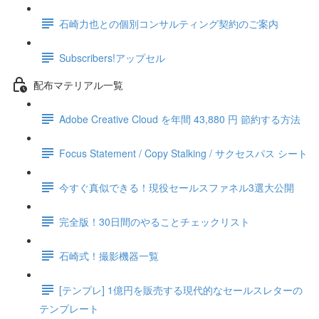
石崎力也との個別コンサルティング契約のご案内
Subscribers!アップセル
配布マテリアル一覧
Adobe Creative Cloud を年間 43,880 円 節約する方法
Focus Statement / Copy Stalking / サクセスパス シート
今すぐ真似できる！現役セールスファネル3選大公開
完全版！30日間のやることチェックリスト
石崎式！撮影機器一覧
[テンプレ] 1億円を販売する現代的なセールスレターの
テンプレート