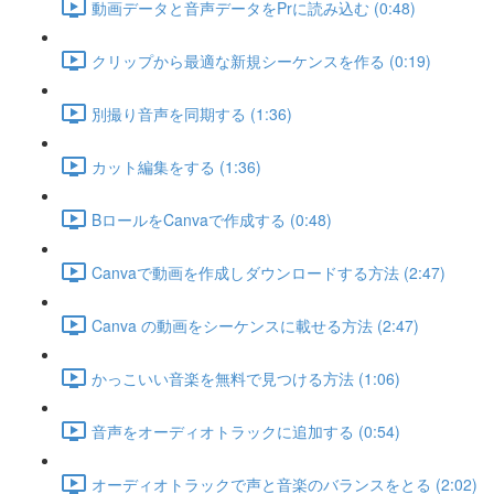
動画データと音声データをPrに読み込む (0:48)
クリップから最適な新規シーケンスを作る (0:19)
別撮り音声を同期する (1:36)
カット編集をする (1:36)
BロールをCanvaで作成する (0:48)
Canvaで動画を作成しダウンロードする方法 (2:47)
Canva の動画をシーケンスに載せる方法 (2:47)
かっこいい音楽を無料で見つける方法 (1:06)
音声をオーディオトラックに追加する (0:54)
オーディオトラックで声と音楽のバランスをとる (2:02)