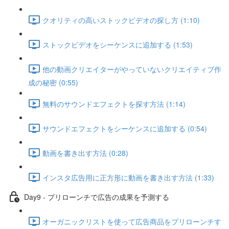
クオリティの高いストックビデオの探し方 (1:10)
ストックビデオをシーケンスに追加する (1:53)
他の動画クリエイターがやっていないクリエイティブ作
成の秘密 (0:55)
無料のサウンドエフェクトを探す方法 (1:14)
サウンドエフェクトをシーケンスに追加する (0:54)
動画を書き出す方法 (0:28)
インスタ広告用に正方形に動画を書き出す方法 (1:33)
Day9 - プリローンチで広告の成果を予測する
オーガニックリストを使って広告商品をプリローンチす