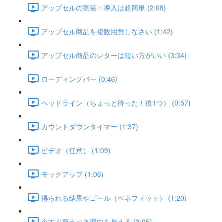
アップセルの実装・導入は超簡単 (2:08)
アップセル商品を複数用意しなさい (1:42)
アップセル商品のレターは短い方がいい (3:34)
ローディングバー (0:46)
ヘッドライン（ちょっと待った！後1つ） (0:57)
カウントダウンタイマー (1:37)
ビデオ（任意） (1:09)
モックアップ (1:06)
得られる結果やゴール（ベネフィット） (1:20)
今すぐ買うべき理由を与える (3:05)