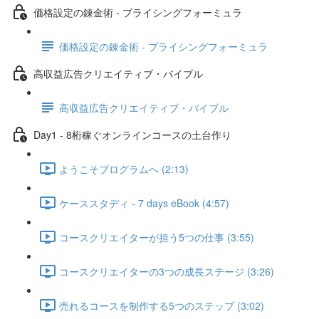
価格設定の錬金術 - プライシングフォーミュラ
価格設定の錬金術 - プライシングフォーミュラ
高収益広告クリエイティブ・バイブル
高収益広告クリエイティブ・バイブル
Day1 - 8桁稼ぐオンラインコースの土台作り
ようこそプログラムへ (2:13)
ケーススタディ - 7 days eBook (4:57)
コースクリエイターが担う5つの仕事 (3:55)
コースクリエイターの3つの成長ステージ (3:26)
売れるコースを制作する5つのステップ (3:02)