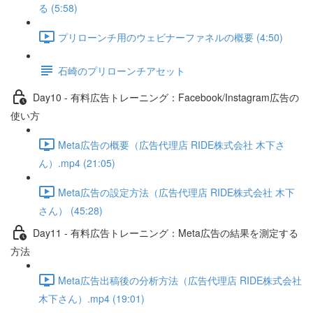
る (5:58)
プリローンチ用のウェビナーファネルの概要 (4:50)
石崎のプリローンチアセット
Day10 - 有料広告トレーニング：Facebook/Instagram広告の
使い方
Meta広告の概要（広告代理店 RIDE株式会社 木下さ
ん）.mp4 (21:05)
Meta広告の設定方法（広告代理店 RIDE株式会社 木下
さん） (45:28)
Day11 - 有料広告トレーニング：Meta広告の結果を測定する
方法
Meta広告出稿後の分析方法（広告代理店 RIDE株式会社
木下さん）.mp4 (19:01)