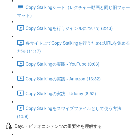
Copy Stalkingシート（レクチャー動画と同じ旧フォー
マット）
Copy Stalkingを行うジャンルについて (2:43)
各サイト上でCopy Stalkingを行うためにURLを集める
方法 (11:17)
Copy Stalkingの実践 - YouTube (3:06)
Copy Stalkingの実践 - Amazon (16:32)
Copy Stalkingの実践 - Udemy (8:52)
Copy Stalkingをスワイプファイルとして使う方法
(1:59)
Day5 - ビデオコンテンツの重要性を理解する