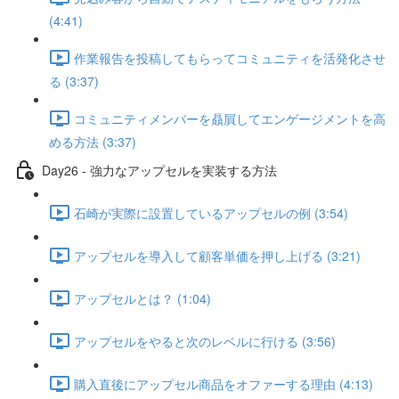
(4:41)
作業報告を投稿してもらってコミュニティを活発化させ
る (3:37)
コミュニティメンバーを贔屓してエンゲージメントを高
める方法 (3:37)
Day26 - 強力なアップセルを実装する方法
石崎が実際に設置しているアップセルの例 (3:54)
アップセルを導入して顧客単価を押し上げる (3:21)
アップセルとは？ (1:04)
アップセルをやると次のレベルに行ける (3:56)
購入直後にアップセル商品をオファーする理由 (4:13)