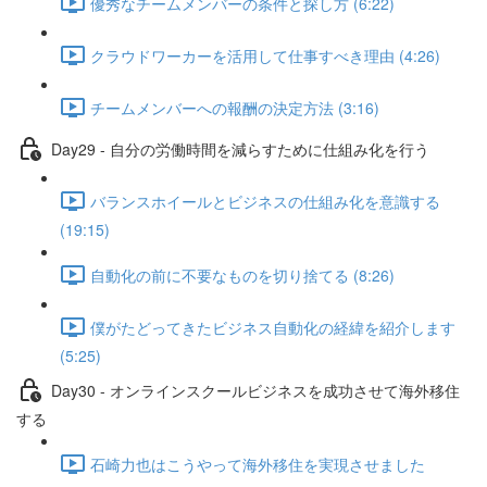
優秀なチームメンバーの条件と探し方 (6:22)
クラウドワーカーを活用して仕事すべき理由 (4:26)
チームメンバーへの報酬の決定方法 (3:16)
Day29 - 自分の労働時間を減らすために仕組み化を行う
バランスホイールとビジネスの仕組み化を意識する
(19:15)
自動化の前に不要なものを切り捨てる (8:26)
僕がたどってきたビジネス自動化の経緯を紹介します
(5:25)
Day30 - オンラインスクールビジネスを成功させて海外移住
する
石崎力也はこうやって海外移住を実現させました