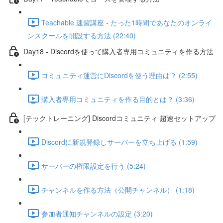
Teachable 速習講座 - たった1時間であなたのオンライ
ンスクールを開設する方法 (22:40)
Day18 - Discordを使って購入者専用コミュニティを作る方法
コミュニティ運営にDiscordを使う理由は？ (2:55)
購入者専用コミュニティを作る目的とは？ (3:36)
[テックトレーニング] Discordコミュニティ 超速セットアップ
Discordに新規登録しサーバーを立ち上げる (1:59)
サーバーの権限設定を行う (5:24)
チャンネルを作る方法（公開チャンネル） (1:18)
参加者通知チャンネルの設定 (3:20)