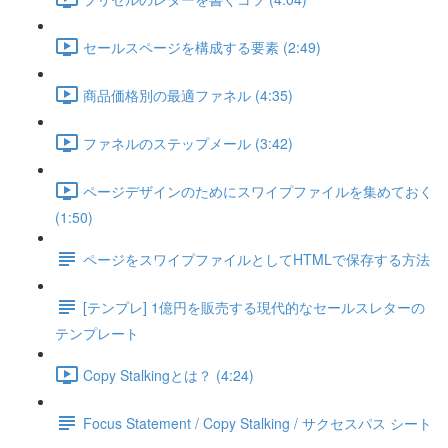
セールスページを構成する要素 (2:49)
商品価格別の最適ファネル (4:35)
ファネルのステップメール (3:42)
ページデザインのためにスワイプファイルを集めておく
(1:50)
ページをスワイプファイルとしてHTMLで保存する方法
[テンプレ] 1億円を販売する現代的なセールスレターの
テンプレート
Copy Stalkingとは？ (4:24)
Focus Statement / Copy Stalking / サクセスパス シート