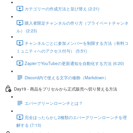
カテゴリーの作成方法と並び替え (2:21)
購入者限定チャンネルの作り方（プライベートチャンネ
ル） (2:23)
チャンネルごとに参加メンバーを制限する方法（有料コ
ミュニティへのアクセス付与） (5:51)
ZapierでYouTubeの更新通知を自動化する方法 (6:20)
Discord内で使える文字の修飾（Markdown）
Day19 - 商品をプリセルから正式販売へ切り替える方法
エバーグリーンローンチとは？
完全ほったらかし2種類のエバーグリーンローンチを理
解する (7:13)