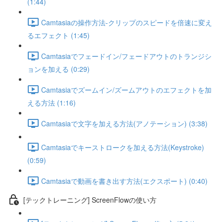
(1:44)
Camtasiaの操作方法-クリップのスピードを倍速に変え
るエフェクト (1:45)
Camtasiaでフェードイン/フェードアウトのトランジシ
ョンを加える (0:29)
Camtasiaでズームイン/ズームアウトのエフェクトを加
える方法 (1:16)
Camtasiaで文字を加える方法(アノテーション) (3:38)
Camtasiaでキーストロークを加える方法(Keystroke)
(0:59)
Camtasiaで動画を書き出す方法(エクスポート) (0:40)
[テックトレーニング] ScreenFlowの使い方