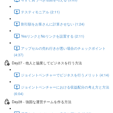
テスティモニアル (2:11)
割引額をお客さんに計算させない (1:24)
YesリンクとNoリンクを設置する (2:11)
アップセルの売れ行きが悪い場合のチェックポイント
(4:37)
Day27 - 他人と協業してビジネスを行う方法
ジョイントベンチャーでビジネスを行うメリット (4:14)
ジョイントベンチャーにおける収益配分の考え方と方法
(6:04)
Day28 - 強固な運営チームを作る方法