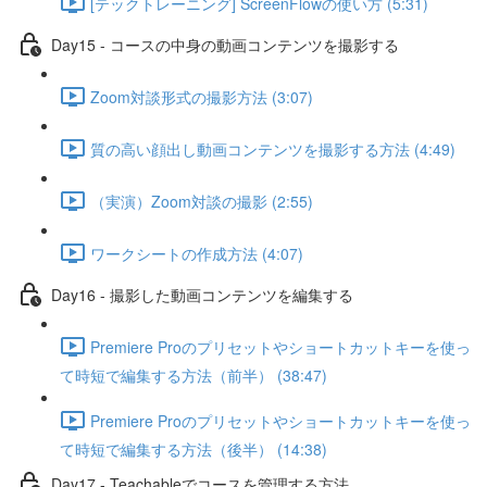
[テックトレーニング] ScreenFlowの使い方 (5:31)
Day15 - コースの中身の動画コンテンツを撮影する
Zoom対談形式の撮影方法 (3:07)
質の高い顔出し動画コンテンツを撮影する方法 (4:49)
（実演）Zoom対談の撮影 (2:55)
ワークシートの作成方法 (4:07)
Day16 - 撮影した動画コンテンツを編集する
Premiere Proのプリセットやショートカットキーを使っ
て時短で編集する方法（前半） (38:47)
Premiere Proのプリセットやショートカットキーを使っ
て時短で編集する方法（後半） (14:38)
Day17 - Teachableでコースを管理する方法