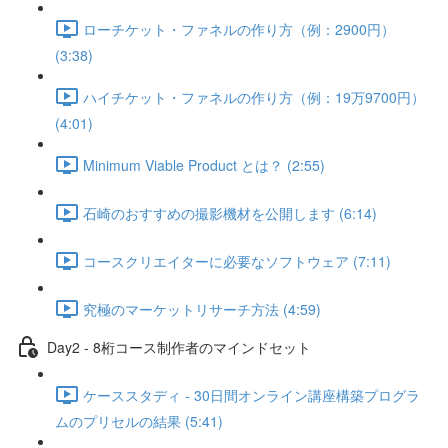
ローチケット・ファネルの作り方（例：2900円）
(3:38)
ハイチケット・ファネルの作り方（例：19万9700円）
(4:01)
Minimum Viable Product とは？ (2:55)
石崎のおすすめの撮影機材を公開します (6:14)
コースクリエイターに必要なソフトウェア (7:11)
究極のマーケットリサーチ方法 (4:59)
Day2 - 8桁コース制作者のマインドセット
ケーススタディ - 30日間オンライン講座構築プログラ
ムのプリセルの結果 (5:41)