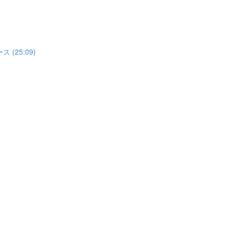
(25:09)