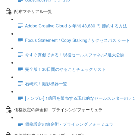
配布マテリアル一覧
Adobe Creative Cloud を年間 43,880 円 節約する方法
Focus Statement / Copy Stalking / サクセスパス シート
今すぐ真似できる！現役セールスファネル3選大公開
完全版！30日間のやることチェックリスト
石崎式！撮影機器一覧
[テンプレ] 1億円を販売する現代的なセールスレターのテ
価格設定の錬金術 - プライシングフォーミュラ
価格設定の錬金術 - プライシングフォーミュラ