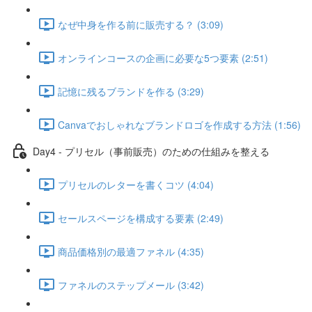
なぜ中身を作る前に販売する？ (3:09)
オンラインコースの企画に必要な5つ要素 (2:51)
記憶に残るブランドを作る (3:29)
Canvaでおしゃれなブランドロゴを作成する方法 (1:56)
Day4 - プリセル（事前販売）のための仕組みを整える
プリセルのレターを書くコツ (4:04)
セールスページを構成する要素 (2:49)
商品価格別の最適ファネル (4:35)
ファネルのステップメール (3:42)