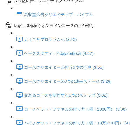
高収益広告クリエイティブ・バイブル
高収益広告クリエイティブ・バイブル
Day1 - 8桁稼ぐオンラインコースの土台作り
ようこそプログラムへ (2:13)
ケーススタディ - 7 days eBook (4:57)
コースクリエイターが担う5つの仕事 (3:55)
コースクリエイターの3つの成長ステージ (3:26)
売れるコースを制作する5つのステップ (3:02)
ローチケット・ファネルの作り方（例：2900円） (3:38)
ハイチケット・ファネルの作り方（例：19万9700円） (4:0