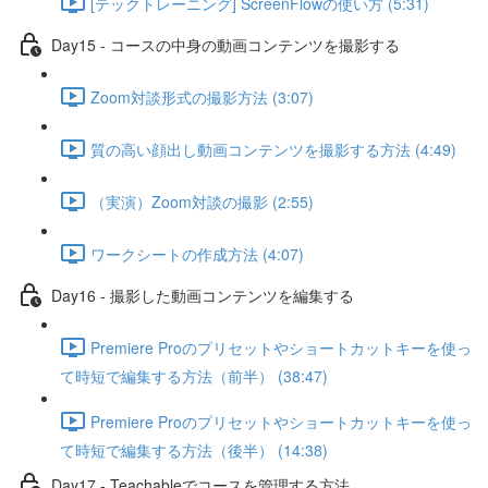
[テックトレーニング] ScreenFlowの使い方 (5:31)
Day15 - コースの中身の動画コンテンツを撮影する
Zoom対談形式の撮影方法 (3:07)
質の高い顔出し動画コンテンツを撮影する方法 (4:49)
（実演）Zoom対談の撮影 (2:55)
ワークシートの作成方法 (4:07)
Day16 - 撮影した動画コンテンツを編集する
Premiere Proのプリセットやショートカットキーを使っ
て時短で編集する方法（前半） (38:47)
Premiere Proのプリセットやショートカットキーを使っ
て時短で編集する方法（後半） (14:38)
Day17 - Teachableでコースを管理する方法