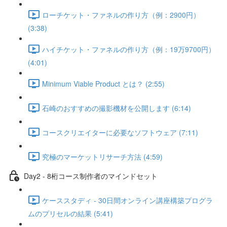
ローチケット・ファネルの作り方（例：2900円）
(3:38)
ハイチケット・ファネルの作り方（例：19万9700円）
(4:01)
Minimum Viable Product とは？ (2:55)
石崎のおすすめの撮影機材を公開します (6:14)
コースクリエイターに必要なソフトウェア (7:11)
究極のマーケットリサーチ方法 (4:59)
Day2 - 8桁コース制作者のマインドセット
ケーススタディ - 30日間オンライン講座構築プログラ
ムのプリセルの結果 (5:41)