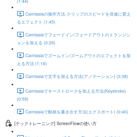
(1:44)
Camtasiaの操作方法-クリップのスピードを倍速に変え
るエフェクト (1:45)
Camtasiaでフェードイン/フェードアウトのトランジシ
ョンを加える (0:29)
Camtasiaでズームイン/ズームアウトのエフェクトを加
える方法 (1:16)
Camtasiaで文字を加える方法(アノテーション) (3:38)
Camtasiaでキーストロークを加える方法(Keystroke)
(0:59)
Camtasiaで動画を書き出す方法(エクスポート) (0:40)
[テックトレーニング] ScreenFlowの使い方