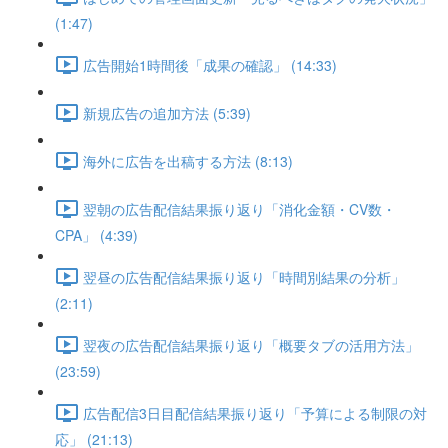
(1:47)
広告開始1時間後「成果の確認」 (14:33)
新規広告の追加方法 (5:39)
海外に広告を出稿する方法 (8:13)
翌朝の広告配信結果振り返り「消化金額・CV数・
CPA」 (4:39)
翌昼の広告配信結果振り返り「時間別結果の分析」
(2:11)
翌夜の広告配信結果振り返り「概要タブの活用方法」
(23:59)
広告配信3日目配信結果振り返り「予算による制限の対
応」 (21:13)