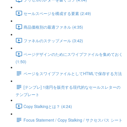
セールスページを構成する要素 (2:49)
商品価格別の最適ファネル (4:35)
ファネルのステップメール (3:42)
ページデザインのためにスワイプファイルを集めておく
(1:50)
ページをスワイプファイルとしてHTMLで保存する方法
[テンプレ] 1億円を販売する現代的なセールスレターの
テンプレート
Copy Stalkingとは？ (4:24)
Focus Statement / Copy Stalking / サクセスパス シート