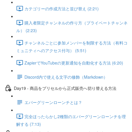
カテゴリーの作成方法と並び替え (2:21)
購入者限定チャンネルの作り方（プライベートチャンネ
ル） (2:23)
チャンネルごとに参加メンバーを制限する方法（有料コ
ミュニティへのアクセス付与） (5:51)
ZapierでYouTubeの更新通知を自動化する方法 (6:20)
Discord内で使える文字の修飾（Markdown）
Day19 - 商品をプリセルから正式販売へ切り替える方法
エバーグリーンローンチとは？
完全ほったらかし2種類のエバーグリーンローンチを理
解する (7:13)