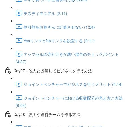
テスティモニアル (2:11)
割引額をお客さんに計算させない (1:24)
YesリンクとNoリンクを設置する (2:11)
アップセルの売れ行きが悪い場合のチェックポイント
(4:37)
Day27 - 他人と協業してビジネスを行う方法
ジョイントベンチャーでビジネスを行うメリット (4:14)
ジョイントベンチャーにおける収益配分の考え方と方法
(6:04)
Day28 - 強固な運営チームを作る方法