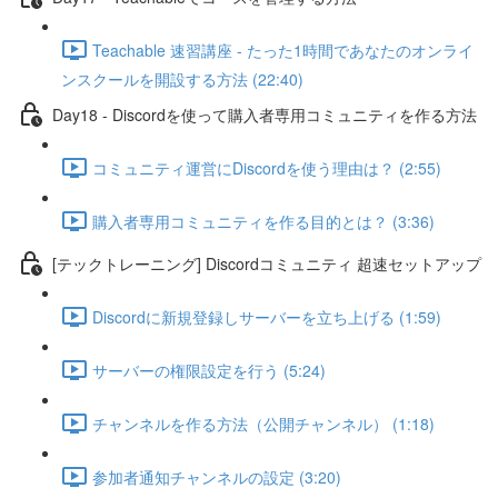
Teachable 速習講座 - たった1時間であなたのオンライ
ンスクールを開設する方法 (22:40)
Day18 - Discordを使って購入者専用コミュニティを作る方法
コミュニティ運営にDiscordを使う理由は？ (2:55)
購入者専用コミュニティを作る目的とは？ (3:36)
[テックトレーニング] Discordコミュニティ 超速セットアップ
Discordに新規登録しサーバーを立ち上げる (1:59)
サーバーの権限設定を行う (5:24)
チャンネルを作る方法（公開チャンネル） (1:18)
参加者通知チャンネルの設定 (3:20)