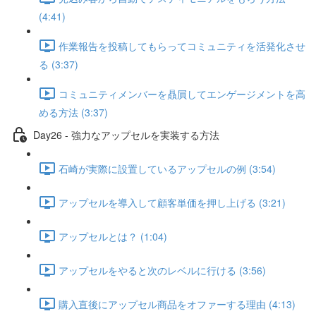
(4:41)
作業報告を投稿してもらってコミュニティを活発化させ
る (3:37)
コミュニティメンバーを贔屓してエンゲージメントを高
める方法 (3:37)
Day26 - 強力なアップセルを実装する方法
石崎が実際に設置しているアップセルの例 (3:54)
アップセルを導入して顧客単価を押し上げる (3:21)
アップセルとは？ (1:04)
アップセルをやると次のレベルに行ける (3:56)
購入直後にアップセル商品をオファーする理由 (4:13)