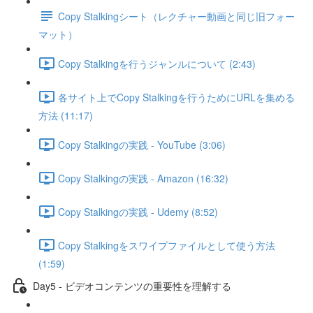
Copy Stalkingシート（レクチャー動画と同じ旧フォー
マット）
Copy Stalkingを行うジャンルについて (2:43)
各サイト上でCopy Stalkingを行うためにURLを集める
方法 (11:17)
Copy Stalkingの実践 - YouTube (3:06)
Copy Stalkingの実践 - Amazon (16:32)
Copy Stalkingの実践 - Udemy (8:52)
Copy Stalkingをスワイプファイルとして使う方法
(1:59)
Day5 - ビデオコンテンツの重要性を理解する