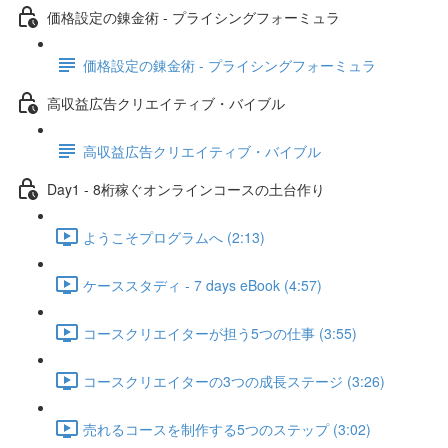
価格設定の錬金術 - プライシングフォーミュラ
価格設定の錬金術 - プライシングフォーミュラ
高収益広告クリエイティブ・バイブル
高収益広告クリエイティブ・バイブル
Day1 - 8桁稼ぐオンラインコースの土台作り
ようこそプログラムへ (2:13)
ケーススタディ - 7 days eBook (4:57)
コースクリエイターが担う5つの仕事 (3:55)
コースクリエイターの3つの成長ステージ (3:26)
売れるコースを制作する5つのステップ (3:02)