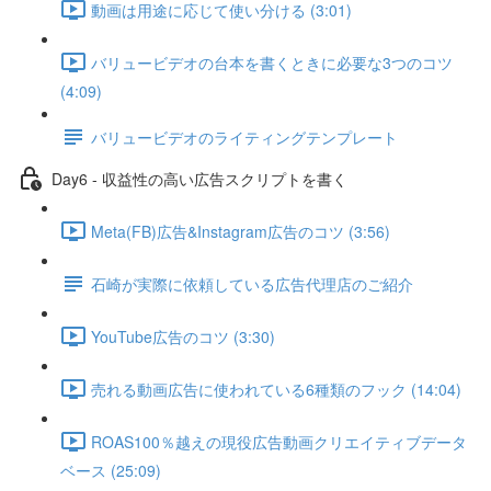
動画は用途に応じて使い分ける (3:01)
バリュービデオの台本を書くときに必要な3つのコツ
(4:09)
バリュービデオのライティングテンプレート
Day6 - 収益性の高い広告スクリプトを書く
Meta(FB)広告&Instagram広告のコツ (3:56)
石崎が実際に依頼している広告代理店のご紹介
YouTube広告のコツ (3:30)
売れる動画広告に使われている6種類のフック (14:04)
ROAS100％越えの現役広告動画クリエイティブデータ
ベース (25:09)