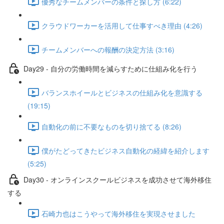
優秀なチームメンバーの条件と探し方 (6:22)
クラウドワーカーを活用して仕事すべき理由 (4:26)
チームメンバーへの報酬の決定方法 (3:16)
Day29 - 自分の労働時間を減らすために仕組み化を行う
バランスホイールとビジネスの仕組み化を意識する
(19:15)
自動化の前に不要なものを切り捨てる (8:26)
僕がたどってきたビジネス自動化の経緯を紹介します
(5:25)
Day30 - オンラインスクールビジネスを成功させて海外移住
する
石崎力也はこうやって海外移住を実現させました