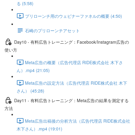
る (5:58)
プリローンチ用のウェビナーファネルの概要 (4:50)
石崎のプリローンチアセット
Day10 - 有料広告トレーニング：Facebook/Instagram広告の
使い方
Meta広告の概要（広告代理店 RIDE株式会社 木下さ
ん）.mp4 (21:05)
Meta広告の設定方法（広告代理店 RIDE株式会社 木下
さん） (45:28)
Day11 - 有料広告トレーニング：Meta広告の結果を測定する
方法
Meta広告出稿後の分析方法（広告代理店 RIDE株式会社
木下さん）.mp4 (19:01)