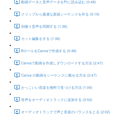
動画データと音声データをPrに読み込む (0:48)
クリップから最適な新規シーケンスを作る (0:19)
別撮り音声を同期する (1:36)
カット編集をする (1:36)
BロールをCanvaで作成する (0:48)
Canvaで動画を作成しダウンロードする方法 (2:47)
Canva の動画をシーケンスに載せる方法 (2:47)
かっこいい音楽を無料で見つける方法 (1:06)
音声をオーディオトラックに追加する (0:54)
オーディオトラックで声と音楽のバランスをとる (2:02)