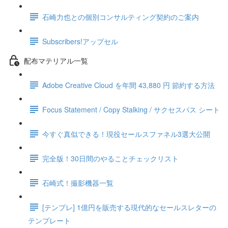
石崎力也との個別コンサルティング契約のご案内
Subscribers!アップセル
配布マテリアル一覧
Adobe Creative Cloud を年間 43,880 円 節約する方法
Focus Statement / Copy Stalking / サクセスパス シート
今すぐ真似できる！現役セールスファネル3選大公開
完全版！30日間のやることチェックリスト
石崎式！撮影機器一覧
[テンプレ] 1億円を販売する現代的なセールスレターの
テンプレート