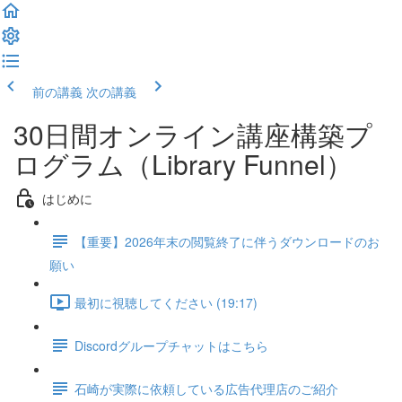
前の講義
次の講義
30日間オンライン講座構築プ
ログラム（Library Funnel）
はじめに
【重要】2026年末の閲覧終了に伴うダウンロードのお
願い
最初に視聴してください (19:17)
Discordグループチャットはこちら
石崎が実際に依頼している広告代理店のご紹介