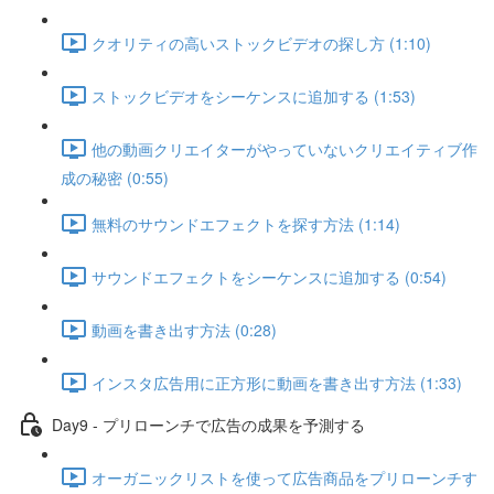
クオリティの高いストックビデオの探し方 (1:10)
ストックビデオをシーケンスに追加する (1:53)
他の動画クリエイターがやっていないクリエイティブ作
成の秘密 (0:55)
無料のサウンドエフェクトを探す方法 (1:14)
サウンドエフェクトをシーケンスに追加する (0:54)
動画を書き出す方法 (0:28)
インスタ広告用に正方形に動画を書き出す方法 (1:33)
Day9 - プリローンチで広告の成果を予測する
オーガニックリストを使って広告商品をプリローンチす