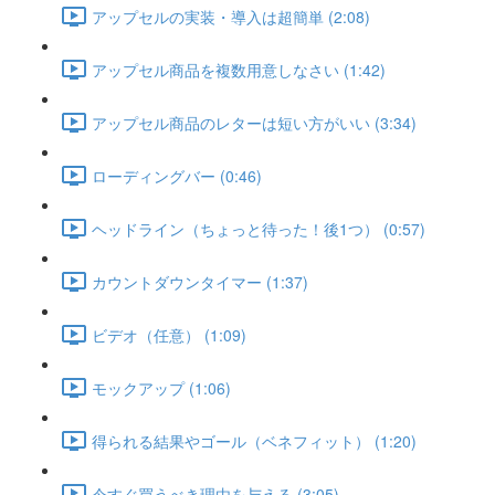
アップセルの実装・導入は超簡単 (2:08)
アップセル商品を複数用意しなさい (1:42)
アップセル商品のレターは短い方がいい (3:34)
ローディングバー (0:46)
ヘッドライン（ちょっと待った！後1つ） (0:57)
カウントダウンタイマー (1:37)
ビデオ（任意） (1:09)
モックアップ (1:06)
得られる結果やゴール（ベネフィット） (1:20)
今すぐ買うべき理由を与える (3:05)