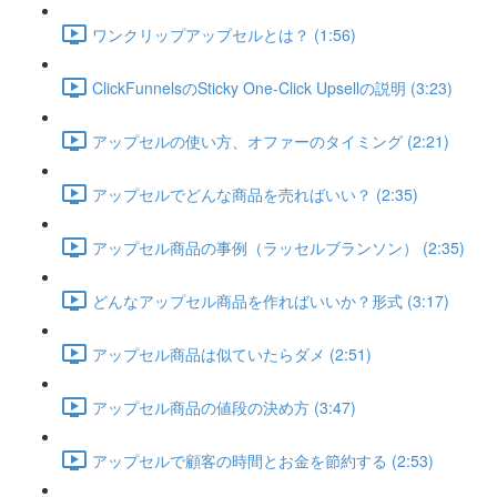
ワンクリップアップセルとは？ (1:56)
ClickFunnelsのSticky One-Click Upsellの説明 (3:23)
アップセルの使い方、オファーのタイミング (2:21)
アップセルでどんな商品を売ればいい？ (2:35)
アップセル商品の事例（ラッセルブランソン） (2:35)
どんなアップセル商品を作ればいいか？形式 (3:17)
アップセル商品は似ていたらダメ (2:51)
アップセル商品の値段の決め方 (3:47)
アップセルで顧客の時間とお金を節約する (2:53)