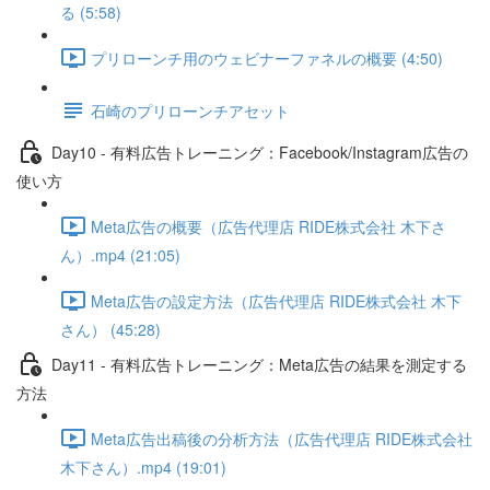
る (5:58)
プリローンチ用のウェビナーファネルの概要 (4:50)
石崎のプリローンチアセット
Day10 - 有料広告トレーニング：Facebook/Instagram広告の
使い方
Meta広告の概要（広告代理店 RIDE株式会社 木下さ
ん）.mp4 (21:05)
Meta広告の設定方法（広告代理店 RIDE株式会社 木下
さん） (45:28)
Day11 - 有料広告トレーニング：Meta広告の結果を測定する
方法
Meta広告出稿後の分析方法（広告代理店 RIDE株式会社
木下さん）.mp4 (19:01)