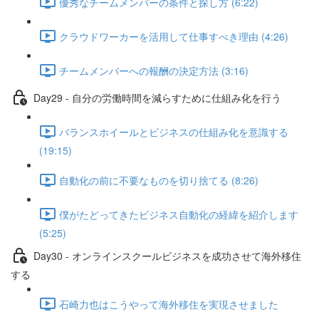
優秀なチームメンバーの条件と探し方 (6:22)
クラウドワーカーを活用して仕事すべき理由 (4:26)
チームメンバーへの報酬の決定方法 (3:16)
Day29 - 自分の労働時間を減らすために仕組み化を行う
バランスホイールとビジネスの仕組み化を意識する
(19:15)
自動化の前に不要なものを切り捨てる (8:26)
僕がたどってきたビジネス自動化の経緯を紹介します
(5:25)
Day30 - オンラインスクールビジネスを成功させて海外移住
する
石崎力也はこうやって海外移住を実現させました