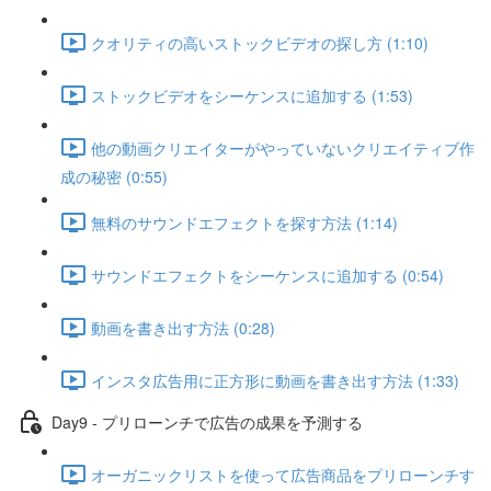
クオリティの高いストックビデオの探し方 (1:10)
ストックビデオをシーケンスに追加する (1:53)
他の動画クリエイターがやっていないクリエイティブ作
成の秘密 (0:55)
無料のサウンドエフェクトを探す方法 (1:14)
サウンドエフェクトをシーケンスに追加する (0:54)
動画を書き出す方法 (0:28)
インスタ広告用に正方形に動画を書き出す方法 (1:33)
Day9 - プリローンチで広告の成果を予測する
オーガニックリストを使って広告商品をプリローンチす