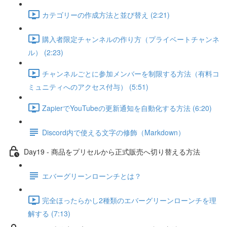
カテゴリーの作成方法と並び替え (2:21)
購入者限定チャンネルの作り方（プライベートチャンネ
ル） (2:23)
チャンネルごとに参加メンバーを制限する方法（有料コ
ミュニティへのアクセス付与） (5:51)
ZapierでYouTubeの更新通知を自動化する方法 (6:20)
Discord内で使える文字の修飾（Markdown）
Day19 - 商品をプリセルから正式販売へ切り替える方法
エバーグリーンローンチとは？
完全ほったらかし2種類のエバーグリーンローンチを理
解する (7:13)