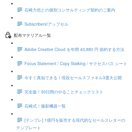
石崎力也との個別コンサルティング契約のご案内
Subscribers!アップセル
配布マテリアル一覧
Adobe Creative Cloud を年間 43,880 円 節約する方法
Focus Statement / Copy Stalking / サクセスパス シート
今すぐ真似できる！現役セールスファネル3選大公開
完全版！30日間のやることチェックリスト
石崎式！撮影機器一覧
[テンプレ] 1億円を販売する現代的なセールスレターの
テンプレート