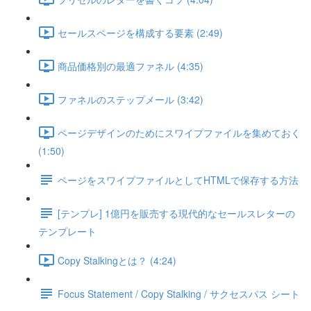
セールスページを構成する要素 (2:49)
商品価格別の最適ファネル (4:35)
ファネルのステップメール (3:42)
ページデザインのためにスワイプファイルを集めておく
(1:50)
ページをスワイプファイルとしてHTMLで保存する方法
[テンプレ] 1億円を販売する現代的なセールスレターの
テンプレート
Copy Stalkingとは？ (4:24)
Focus Statement / Copy Stalking / サクセスパス シート