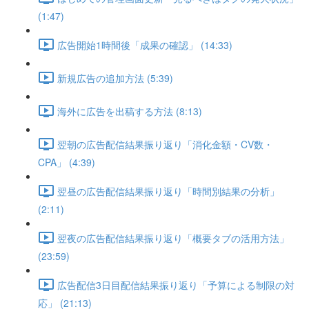
(1:47)
広告開始1時間後「成果の確認」 (14:33)
新規広告の追加方法 (5:39)
海外に広告を出稿する方法 (8:13)
翌朝の広告配信結果振り返り「消化金額・CV数・
CPA」 (4:39)
翌昼の広告配信結果振り返り「時間別結果の分析」
(2:11)
翌夜の広告配信結果振り返り「概要タブの活用方法」
(23:59)
広告配信3日目配信結果振り返り「予算による制限の対
応」 (21:13)