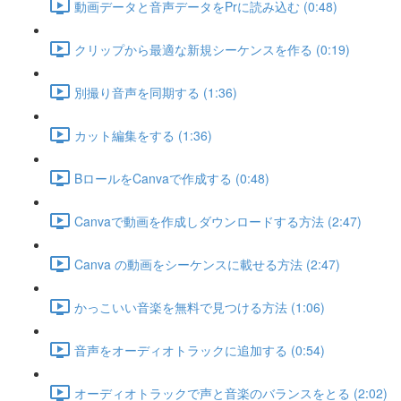
動画データと音声データをPrに読み込む (0:48)
クリップから最適な新規シーケンスを作る (0:19)
別撮り音声を同期する (1:36)
カット編集をする (1:36)
BロールをCanvaで作成する (0:48)
Canvaで動画を作成しダウンロードする方法 (2:47)
Canva の動画をシーケンスに載せる方法 (2:47)
かっこいい音楽を無料で見つける方法 (1:06)
音声をオーディオトラックに追加する (0:54)
オーディオトラックで声と音楽のバランスをとる (2:02)