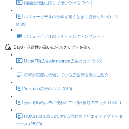
動画は用途に応じて使い分ける (3:01)
バリュービデオの台本を書くときに必要な3つのコツ
(4:09)
バリュービデオのライティングテンプレート
Day6 - 収益性の高い広告スクリプトを書く
Meta(FB)広告&Instagram広告のコツ (3:56)
石崎が実際に依頼している広告代理店のご紹介
YouTube広告のコツ (3:30)
売れる動画広告に使われている6種類のフック (14:04)
ROAS100％越えの現役広告動画クリエイティブデータ
ベース (25:09)