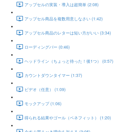
アップセルの実装・導入は超簡単 (2:08)
アップセル商品を複数用意しなさい (1:42)
アップセル商品のレターは短い方がいい (3:34)
ローディングバー (0:46)
ヘッドライン（ちょっと待った！後1つ） (0:57)
カウントダウンタイマー (1:37)
ビデオ（任意） (1:09)
モックアップ (1:06)
得られる結果やゴール（ベネフィット） (1:20)
今すぐ買うべき理由を与える (3:05)