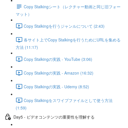
Copy Stalkingシート（レクチャー動画と同じ旧フォー
マット）
Copy Stalkingを行うジャンルについて (2:43)
各サイト上でCopy Stalkingを行うためにURLを集める
方法 (11:17)
Copy Stalkingの実践 - YouTube (3:06)
Copy Stalkingの実践 - Amazon (16:32)
Copy Stalkingの実践 - Udemy (8:52)
Copy Stalkingをスワイプファイルとして使う方法
(1:59)
Day5 - ビデオコンテンツの重要性を理解する