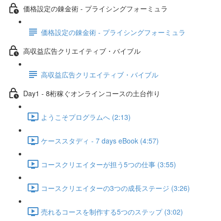
価格設定の錬金術 - プライシングフォーミュラ
価格設定の錬金術 - プライシングフォーミュラ
高収益広告クリエイティブ・バイブル
高収益広告クリエイティブ・バイブル
Day1 - 8桁稼ぐオンラインコースの土台作り
ようこそプログラムへ (2:13)
ケーススタディ - 7 days eBook (4:57)
コースクリエイターが担う5つの仕事 (3:55)
コースクリエイターの3つの成長ステージ (3:26)
売れるコースを制作する5つのステップ (3:02)