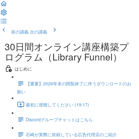
前の講義
次の講義
30日間オンライン講座構築プ
ログラム（Library Funnel）
はじめに
【重要】2026年末の閲覧終了に伴うダウンロードのお
願い
最初に視聴してください (19:17)
Discordグループチャットはこちら
石崎が実際に依頼している広告代理店のご紹介