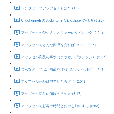
ワンクリップアップセルとは？ (1:56)
ClickFunnelsのSticky One-Click Upsellの説明 (3:23)
アップセルの使い方、オファーのタイミング (2:21)
アップセルでどんな商品を売ればいい？ (2:35)
アップセル商品の事例（ラッセルブランソン） (2:35)
どんなアップセル商品を作ればいいか？形式 (3:17)
アップセル商品は似ていたらダメ (2:51)
アップセル商品の値段の決め方 (3:47)
アップセルで顧客の時間とお金を節約する (2:53)