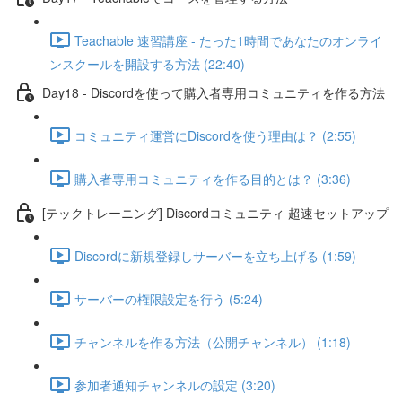
Teachable 速習講座 - たった1時間であなたのオンライ
ンスクールを開設する方法 (22:40)
Day18 - Discordを使って購入者専用コミュニティを作る方法
コミュニティ運営にDiscordを使う理由は？ (2:55)
購入者専用コミュニティを作る目的とは？ (3:36)
[テックトレーニング] Discordコミュニティ 超速セットアップ
Discordに新規登録しサーバーを立ち上げる (1:59)
サーバーの権限設定を行う (5:24)
チャンネルを作る方法（公開チャンネル） (1:18)
参加者通知チャンネルの設定 (3:20)