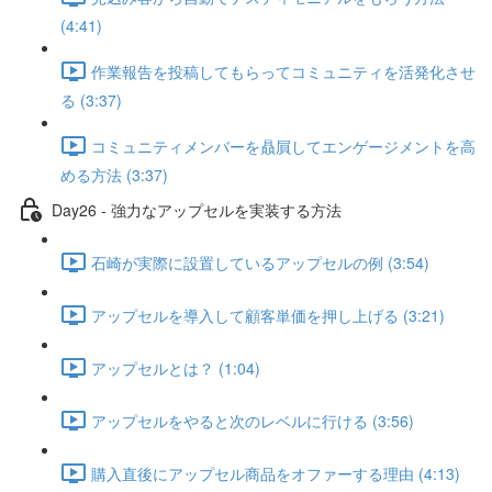
(4:41)
作業報告を投稿してもらってコミュニティを活発化させ
る (3:37)
コミュニティメンバーを贔屓してエンゲージメントを高
める方法 (3:37)
Day26 - 強力なアップセルを実装する方法
石崎が実際に設置しているアップセルの例 (3:54)
アップセルを導入して顧客単価を押し上げる (3:21)
アップセルとは？ (1:04)
アップセルをやると次のレベルに行ける (3:56)
購入直後にアップセル商品をオファーする理由 (4:13)