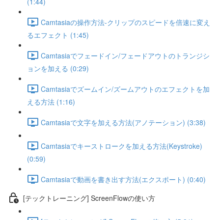
(1:44)
Camtasiaの操作方法-クリップのスピードを倍速に変え
るエフェクト (1:45)
Camtasiaでフェードイン/フェードアウトのトランジシ
ョンを加える (0:29)
Camtasiaでズームイン/ズームアウトのエフェクトを加
える方法 (1:16)
Camtasiaで文字を加える方法(アノテーション) (3:38)
Camtasiaでキーストロークを加える方法(Keystroke)
(0:59)
Camtasiaで動画を書き出す方法(エクスポート) (0:40)
[テックトレーニング] ScreenFlowの使い方