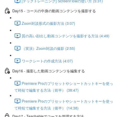
[テックトレーニング] ScreenFlowの使い方 (5:31)
Day15 - コースの中身の動画コンテンツを撮影する
Zoom対談形式の撮影方法 (3:07)
質の高い顔出し動画コンテンツを撮影する方法 (4:49)
（実演）Zoom対談の撮影 (2:55)
ワークシートの作成方法 (4:07)
Day16 - 撮影した動画コンテンツを編集する
Premiere Proのプリセットやショートカットキーを使っ
て時短で編集する方法（前半） (38:47)
Premiere Proのプリセットやショートカットキーを使っ
て時短で編集する方法（後半） (14:38)
Day17 - Teachableでコースを管理する方法