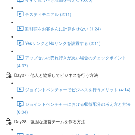
テスティモニアル (2:11)
割引額をお客さんに計算させない (1:24)
YesリンクとNoリンクを設置する (2:11)
アップセルの売れ行きが悪い場合のチェックポイント
(4:37)
Day27 - 他人と協業してビジネスを行う方法
ジョイントベンチャーでビジネスを行うメリット (4:14)
ジョイントベンチャーにおける収益配分の考え方と方法
(6:04)
Day28 - 強固な運営チームを作る方法