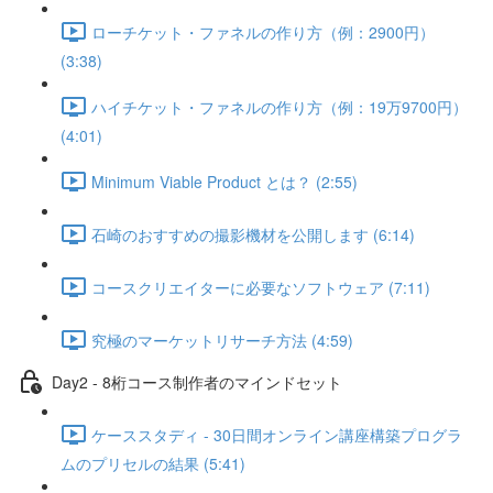
ローチケット・ファネルの作り方（例：2900円）
(3:38)
ハイチケット・ファネルの作り方（例：19万9700円）
(4:01)
Minimum Viable Product とは？ (2:55)
石崎のおすすめの撮影機材を公開します (6:14)
コースクリエイターに必要なソフトウェア (7:11)
究極のマーケットリサーチ方法 (4:59)
Day2 - 8桁コース制作者のマインドセット
ケーススタディ - 30日間オンライン講座構築プログラ
ムのプリセルの結果 (5:41)