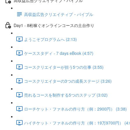
高収益広告クリエイティブ・バイブル
高収益広告クリエイティブ・バイブル
Day1 - 8桁稼ぐオンラインコースの土台作り
ようこそプログラムへ (2:13)
ケーススタディ - 7 days eBook (4:57)
コースクリエイターが担う5つの仕事 (3:55)
コースクリエイターの3つの成長ステージ (3:26)
売れるコースを制作する5つのステップ (3:02)
ローチケット・ファネルの作り方（例：2900円） (3:38)
ハイチケット・ファネルの作り方（例：19万9700円） (4:0