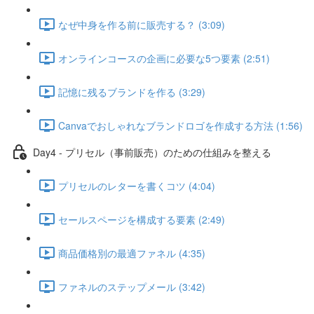
なぜ中身を作る前に販売する？ (3:09)
オンラインコースの企画に必要な5つ要素 (2:51)
記憶に残るブランドを作る (3:29)
Canvaでおしゃれなブランドロゴを作成する方法 (1:56)
Day4 - プリセル（事前販売）のための仕組みを整える
プリセルのレターを書くコツ (4:04)
セールスページを構成する要素 (2:49)
商品価格別の最適ファネル (4:35)
ファネルのステップメール (3:42)