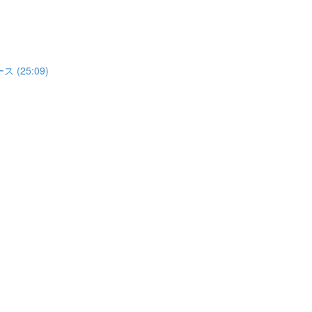
(25:09)