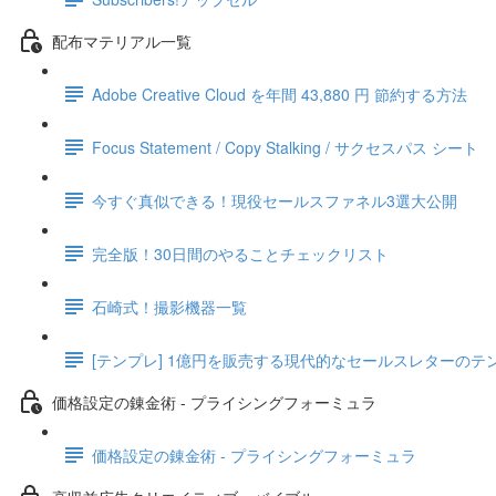
配布マテリアル一覧
Adobe Creative Cloud を年間 43,880 円 節約する方法
Focus Statement / Copy Stalking / サクセスパス シート
今すぐ真似できる！現役セールスファネル3選大公開
完全版！30日間のやることチェックリスト
石崎式！撮影機器一覧
[テンプレ] 1億円を販売する現代的なセールスレターのテ
価格設定の錬金術 - プライシングフォーミュラ
価格設定の錬金術 - プライシングフォーミュラ