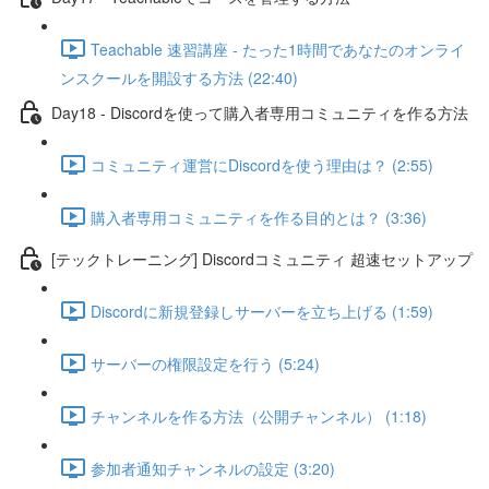
Teachable 速習講座 - たった1時間であなたのオンライ
ンスクールを開設する方法 (22:40)
Day18 - Discordを使って購入者専用コミュニティを作る方法
コミュニティ運営にDiscordを使う理由は？ (2:55)
購入者専用コミュニティを作る目的とは？ (3:36)
[テックトレーニング] Discordコミュニティ 超速セットアップ
Discordに新規登録しサーバーを立ち上げる (1:59)
サーバーの権限設定を行う (5:24)
チャンネルを作る方法（公開チャンネル） (1:18)
参加者通知チャンネルの設定 (3:20)