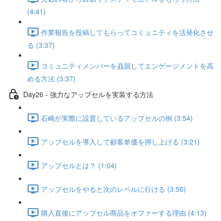
(4:41)
作業報告を投稿してもらってコミュニティを活発化させ
る (3:37)
コミュニティメンバーを贔屓してエンゲージメントを高
める方法 (3:37)
Day26 - 強力なアップセルを実装する方法
石崎が実際に設置しているアップセルの例 (3:54)
アップセルを導入して顧客単価を押し上げる (3:21)
アップセルとは？ (1:04)
アップセルをやると次のレベルに行ける (3:56)
購入直後にアップセル商品をオファーする理由 (4:13)