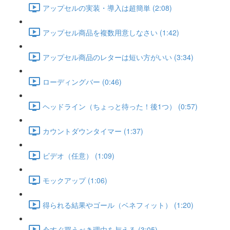
アップセルの実装・導入は超簡単 (2:08)
アップセル商品を複数用意しなさい (1:42)
アップセル商品のレターは短い方がいい (3:34)
ローディングバー (0:46)
ヘッドライン（ちょっと待った！後1つ） (0:57)
カウントダウンタイマー (1:37)
ビデオ（任意） (1:09)
モックアップ (1:06)
得られる結果やゴール（ベネフィット） (1:20)
今すぐ買うべき理由を与える (3:05)