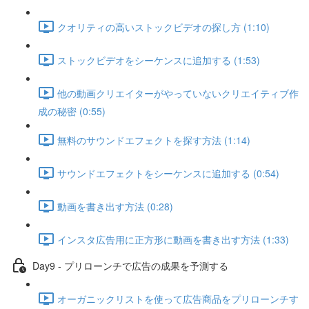
クオリティの高いストックビデオの探し方 (1:10)
ストックビデオをシーケンスに追加する (1:53)
他の動画クリエイターがやっていないクリエイティブ作
成の秘密 (0:55)
無料のサウンドエフェクトを探す方法 (1:14)
サウンドエフェクトをシーケンスに追加する (0:54)
動画を書き出す方法 (0:28)
インスタ広告用に正方形に動画を書き出す方法 (1:33)
Day9 - プリローンチで広告の成果を予測する
オーガニックリストを使って広告商品をプリローンチす