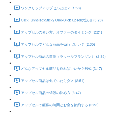
ワンクリップアップセルとは？ (1:56)
ClickFunnelsのSticky One-Click Upsellの説明 (3:23)
アップセルの使い方、オファーのタイミング (2:21)
アップセルでどんな商品を売ればいい？ (2:35)
アップセル商品の事例（ラッセルブランソン） (2:35)
どんなアップセル商品を作ればいいか？形式 (3:17)
アップセル商品は似ていたらダメ (2:51)
アップセル商品の値段の決め方 (3:47)
アップセルで顧客の時間とお金を節約する (2:53)