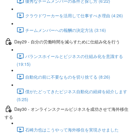
優秀なチームメンバーの条件と探し方 (6:22)
クラウドワーカーを活用して仕事すべき理由 (4:26)
チームメンバーへの報酬の決定方法 (3:16)
Day29 - 自分の労働時間を減らすために仕組み化を行う
バランスホイールとビジネスの仕組み化を意識する
(19:15)
自動化の前に不要なものを切り捨てる (8:26)
僕がたどってきたビジネス自動化の経緯を紹介します
(5:25)
Day30 - オンラインスクールビジネスを成功させて海外移住
する
石崎力也はこうやって海外移住を実現させました