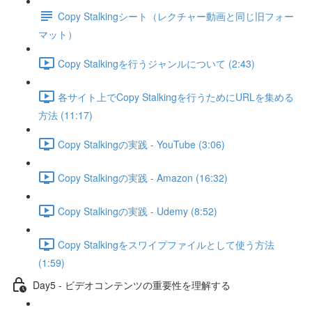
Copy Stalkingシート（レクチャー動画と同じ旧フォー
マット）
Copy Stalkingを行うジャンルについて (2:43)
各サイト上でCopy Stalkingを行うためにURLを集める
方法 (11:17)
Copy Stalkingの実践 - YouTube (3:06)
Copy Stalkingの実践 - Amazon (16:32)
Copy Stalkingの実践 - Udemy (8:52)
Copy Stalkingをスワイプファイルとして使う方法
(1:59)
Day5 - ビデオコンテンツの重要性を理解する