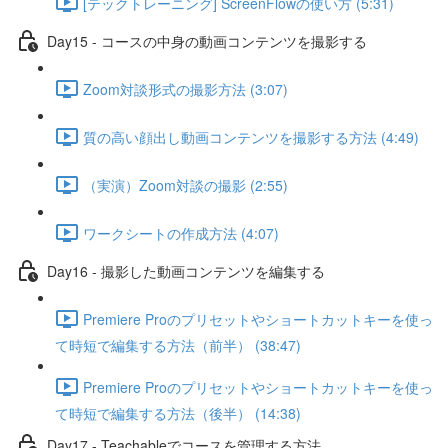
[テックトレーニング] ScreenFlowの使い方 (5:31)
Day15 - コースの中身の動画コンテンツを撮影する
Zoom対談形式の撮影方法 (3:07)
質の高い顔出し動画コンテンツを撮影する方法 (4:49)
（実演）Zoom対談の撮影 (2:55)
ワークシートの作成方法 (4:07)
Day16 - 撮影した動画コンテンツを編集する
Premiere Proのプリセットやショートカットキーを使っ
て時短で編集する方法（前半） (38:47)
Premiere Proのプリセットやショートカットキーを使っ
て時短で編集する方法（後半） (14:38)
Day17 - Teachableでコースを管理する方法