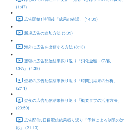
(1:47)
広告開始1時間後「成果の確認」 (14:33)
新規広告の追加方法 (5:39)
海外に広告を出稿する方法 (8:13)
翌朝の広告配信結果振り返り「消化金額・CV数・
CPA」 (4:39)
翌昼の広告配信結果振り返り「時間別結果の分析」
(2:11)
翌夜の広告配信結果振り返り「概要タブの活用方法」
(23:59)
広告配信3日目配信結果振り返り「予算による制限の対
応」 (21:13)