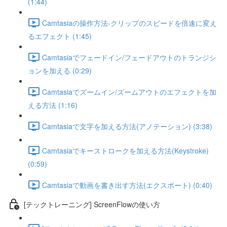
(1:44)
Camtasiaの操作方法-クリップのスピードを倍速に変え
るエフェクト (1:45)
Camtasiaでフェードイン/フェードアウトのトランジシ
ョンを加える (0:29)
Camtasiaでズームイン/ズームアウトのエフェクトを加
える方法 (1:16)
Camtasiaで文字を加える方法(アノテーション) (3:38)
Camtasiaでキーストロークを加える方法(Keystroke)
(0:59)
Camtasiaで動画を書き出す方法(エクスポート) (0:40)
[テックトレーニング] ScreenFlowの使い方