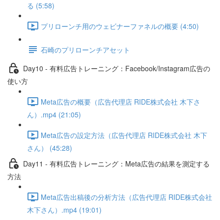
る (5:58)
プリローンチ用のウェビナーファネルの概要 (4:50)
石崎のプリローンチアセット
Day10 - 有料広告トレーニング：Facebook/Instagram広告の
使い方
Meta広告の概要（広告代理店 RIDE株式会社 木下さ
ん）.mp4 (21:05)
Meta広告の設定方法（広告代理店 RIDE株式会社 木下
さん） (45:28)
Day11 - 有料広告トレーニング：Meta広告の結果を測定する
方法
Meta広告出稿後の分析方法（広告代理店 RIDE株式会社
木下さん）.mp4 (19:01)