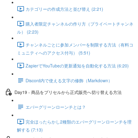
カテゴリーの作成方法と並び替え (2:21)
購入者限定チャンネルの作り方（プライベートチャンネ
ル） (2:23)
チャンネルごとに参加メンバーを制限する方法（有料コ
ミュニティへのアクセス付与） (5:51)
ZapierでYouTubeの更新通知を自動化する方法 (6:20)
Discord内で使える文字の修飾（Markdown）
Day19 - 商品をプリセルから正式販売へ切り替える方法
エバーグリーンローンチとは？
完全ほったらかし2種類のエバーグリーンローンチを理
解する (7:13)