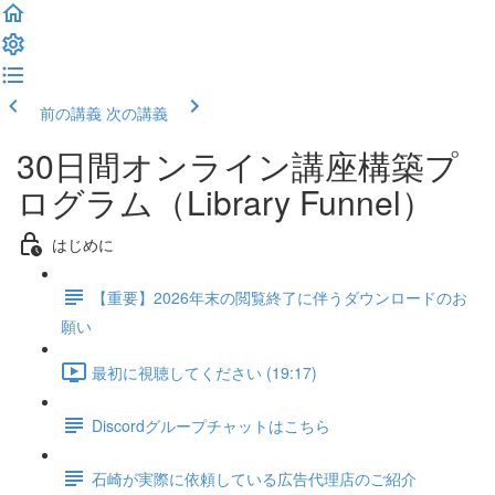
前の講義
次の講義
30日間オンライン講座構築プ
ログラム（Library Funnel）
はじめに
【重要】2026年末の閲覧終了に伴うダウンロードのお
願い
最初に視聴してください (19:17)
Discordグループチャットはこちら
石崎が実際に依頼している広告代理店のご紹介