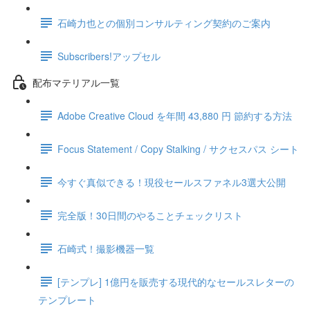
石崎力也との個別コンサルティング契約のご案内
Subscribers!アップセル
配布マテリアル一覧
Adobe Creative Cloud を年間 43,880 円 節約する方法
Focus Statement / Copy Stalking / サクセスパス シート
今すぐ真似できる！現役セールスファネル3選大公開
完全版！30日間のやることチェックリスト
石崎式！撮影機器一覧
[テンプレ] 1億円を販売する現代的なセールスレターの
テンプレート