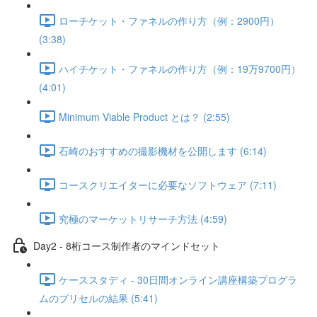
ローチケット・ファネルの作り方（例：2900円）
(3:38)
ハイチケット・ファネルの作り方（例：19万9700円）
(4:01)
Minimum Viable Product とは？ (2:55)
石崎のおすすめの撮影機材を公開します (6:14)
コースクリエイターに必要なソフトウェア (7:11)
究極のマーケットリサーチ方法 (4:59)
Day2 - 8桁コース制作者のマインドセット
ケーススタディ - 30日間オンライン講座構築プログラ
ムのプリセルの結果 (5:41)