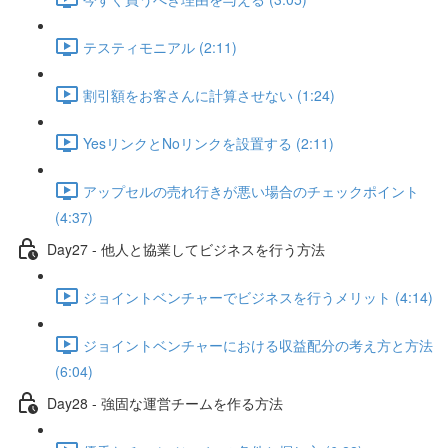
テスティモニアル (2:11)
割引額をお客さんに計算させない (1:24)
YesリンクとNoリンクを設置する (2:11)
アップセルの売れ行きが悪い場合のチェックポイント
(4:37)
Day27 - 他人と協業してビジネスを行う方法
ジョイントベンチャーでビジネスを行うメリット (4:14)
ジョイントベンチャーにおける収益配分の考え方と方法
(6:04)
Day28 - 強固な運営チームを作る方法