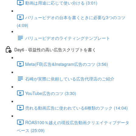
動画は用途に応じて使い分ける (3:01)
バリュービデオの台本を書くときに必要な3つのコツ
(4:09)
バリュービデオのライティングテンプレート
Day6 - 収益性の高い広告スクリプトを書く
Meta(FB)広告&Instagram広告のコツ (3:56)
石崎が実際に依頼している広告代理店のご紹介
YouTube広告のコツ (3:30)
売れる動画広告に使われている6種類のフック (14:04)
ROAS100％越えの現役広告動画クリエイティブデータ
ベース (25:09)