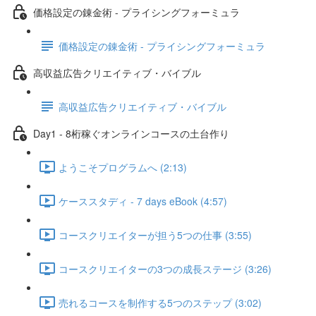
価格設定の錬金術 - プライシングフォーミュラ
価格設定の錬金術 - プライシングフォーミュラ
高収益広告クリエイティブ・バイブル
高収益広告クリエイティブ・バイブル
Day1 - 8桁稼ぐオンラインコースの土台作り
ようこそプログラムへ (2:13)
ケーススタディ - 7 days eBook (4:57)
コースクリエイターが担う5つの仕事 (3:55)
コースクリエイターの3つの成長ステージ (3:26)
売れるコースを制作する5つのステップ (3:02)