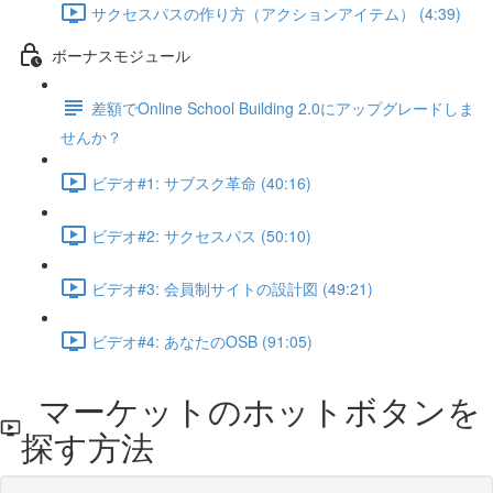
サクセスパスの作り方（アクションアイテム） (4:39)
ボーナスモジュール
差額でOnline School Building 2.0にアップグレードしま
せんか？
ビデオ#1: サブスク革命 (40:16)
ビデオ#2: サクセスパス (50:10)
ビデオ#3: 会員制サイトの設計図 (49:21)
ビデオ#4: あなたのOSB (91:05)
マーケットのホットボタンを
探す方法