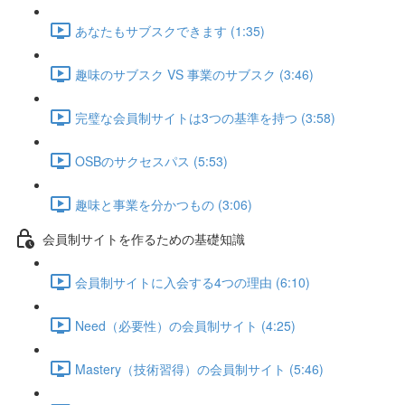
あなたもサブスクできます (1:35)
趣味のサブスク VS 事業のサブスク (3:46)
完璧な会員制サイトは3つの基準を持つ (3:58)
OSBのサクセスパス (5:53)
趣味と事業を分かつもの (3:06)
会員制サイトを作るための基礎知識
会員制サイトに入会する4つの理由 (6:10)
Need（必要性）の会員制サイト (4:25)
Mastery（技術習得）の会員制サイト (5:46)