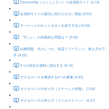
Communitiy（コミュニティ）の会員制サイト (2:13)
会員制サイトの成功に終わりがない理由 (8:53)
マーケットのホットボタンを探す方法 (10:03)
「忙しい」の内面的な問題は？ (3:06)
結婚問題、犬のしつけ、底辺フリーランス、教え方が下
手 (4:35)
3つの信念を過剰に演出する (6:19)
サクセスパスを構成する4つの要素 (4:53)
サクセスパスの作り方（ステージと特徴） (7:03)
サクセスパスの作り方（マイルストーン） (4:31)