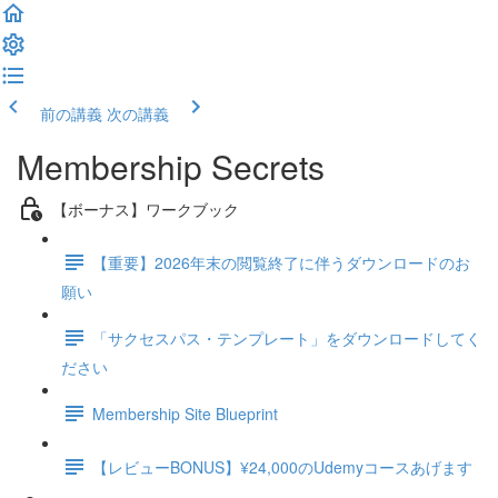
前の講義
次の講義
Membership Secrets
【ボーナス】ワークブック
【重要】2026年末の閲覧終了に伴うダウンロードのお
願い
「サクセスパス・テンプレート」をダウンロードしてく
ださい
Membership Site Blueprint
【レビューBONUS】¥24,000のUdemyコースあげます