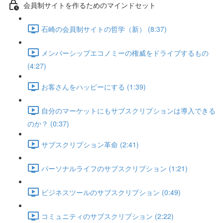
会員制サイトを作るためのマインドセット
石崎の会員制サイトの哲学（新） (8:37)
メンバーシップエコノミーの権威をドライブするもの
(4:27)
お客さんをハッピーにする (1:39)
自分のマーケットにもサブスクリプションは導入できる
のか？ (0:37)
サブスクリプション革命 (2:41)
パーソナルライフのサブスクリプション (1:21)
ビジネスツールのサブスクリプション (0:49)
コミュニティのサブスクリプション (2:22)