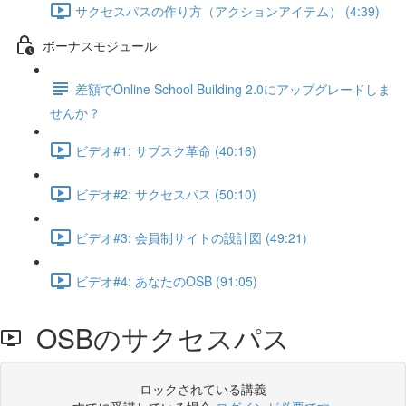
サクセスパスの作り方（アクションアイテム） (4:39)
ボーナスモジュール
差額でOnline School Building 2.0にアップグレードしま
せんか？
ビデオ#1: サブスク革命 (40:16)
ビデオ#2: サクセスパス (50:10)
ビデオ#3: 会員制サイトの設計図 (49:21)
ビデオ#4: あなたのOSB (91:05)
OSBのサクセスパス
ロックされている講義