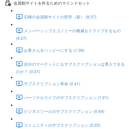
会員制サイトを作るためのマインドセット
石崎の会員制サイトの哲学（新） (8:37)
メンバーシップエコノミーの権威をドライブするもの
(4:27)
お客さんをハッピーにする (1:39)
自分のマーケットにもサブスクリプションは導入できる
のか？ (0:37)
サブスクリプション革命 (2:41)
パーソナルライフのサブスクリプション (1:21)
ビジネスツールのサブスクリプション (0:49)
コミュニティのサブスクリプション (2:22)