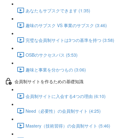
あなたもサブスクできます (1:35)
趣味のサブスク VS 事業のサブスク (3:46)
完璧な会員制サイトは3つの基準を持つ (3:58)
OSBのサクセスパス (5:53)
趣味と事業を分かつもの (3:06)
会員制サイトを作るための基礎知識
会員制サイトに入会する4つの理由 (6:10)
Need（必要性）の会員制サイト (4:25)
Mastery（技術習得）の会員制サイト (5:46)