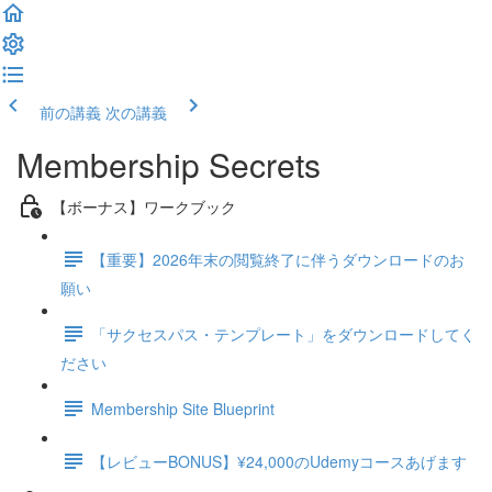
前の講義
次の講義
Membership Secrets
【ボーナス】ワークブック
【重要】2026年末の閲覧終了に伴うダウンロードのお
願い
「サクセスパス・テンプレート」をダウンロードしてく
ださい
Membership Site Blueprint
【レビューBONUS】¥24,000のUdemyコースあげます