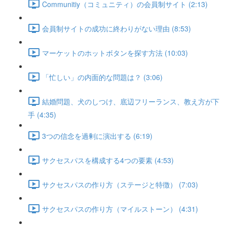
Communitiy（コミュニティ）の会員制サイト (2:13)
会員制サイトの成功に終わりがない理由 (8:53)
マーケットのホットボタンを探す方法 (10:03)
「忙しい」の内面的な問題は？ (3:06)
結婚問題、犬のしつけ、底辺フリーランス、教え方が下
手 (4:35)
3つの信念を過剰に演出する (6:19)
サクセスパスを構成する4つの要素 (4:53)
サクセスパスの作り方（ステージと特徴） (7:03)
サクセスパスの作り方（マイルストーン） (4:31)