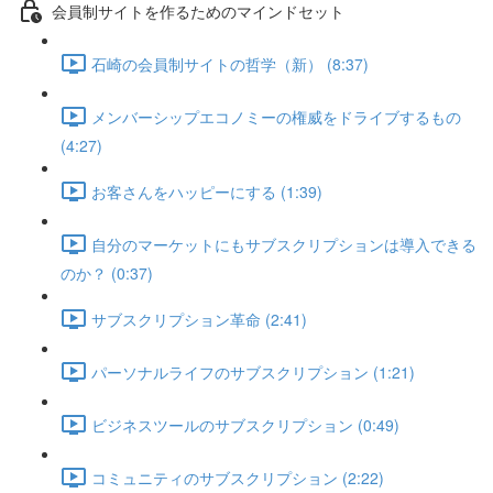
会員制サイトを作るためのマインドセット
石崎の会員制サイトの哲学（新） (8:37)
メンバーシップエコノミーの権威をドライブするもの
(4:27)
お客さんをハッピーにする (1:39)
自分のマーケットにもサブスクリプションは導入できる
のか？ (0:37)
サブスクリプション革命 (2:41)
パーソナルライフのサブスクリプション (1:21)
ビジネスツールのサブスクリプション (0:49)
コミュニティのサブスクリプション (2:22)