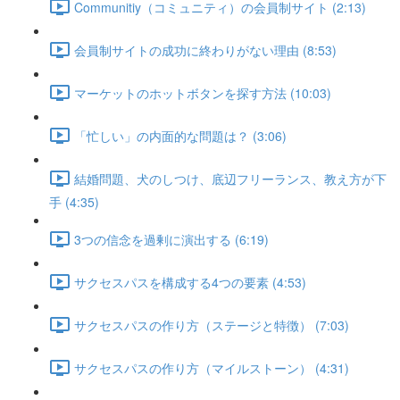
Communitiy（コミュニティ）の会員制サイト (2:13)
会員制サイトの成功に終わりがない理由 (8:53)
マーケットのホットボタンを探す方法 (10:03)
「忙しい」の内面的な問題は？ (3:06)
結婚問題、犬のしつけ、底辺フリーランス、教え方が下
手 (4:35)
3つの信念を過剰に演出する (6:19)
サクセスパスを構成する4つの要素 (4:53)
サクセスパスの作り方（ステージと特徴） (7:03)
サクセスパスの作り方（マイルストーン） (4:31)