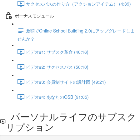
サクセスパスの作り方（アクションアイテム） (4:39)
ボーナスモジュール
差額でOnline School Building 2.0にアップグレードしま
せんか？
ビデオ#1: サブスク革命 (40:16)
ビデオ#2: サクセスパス (50:10)
ビデオ#3: 会員制サイトの設計図 (49:21)
ビデオ#4: あなたのOSB (91:05)
パーソナルライフのサブスク
リプション