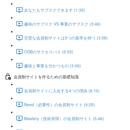
あなたもサブスクできます (1:35)
趣味のサブスク VS 事業のサブスク (3:46)
完璧な会員制サイトは3つの基準を持つ (3:58)
OSBのサクセスパス (5:53)
趣味と事業を分かつもの (3:06)
会員制サイトを作るための基礎知識
会員制サイトに入会する4つの理由 (6:10)
Need（必要性）の会員制サイト (4:25)
Mastery（技術習得）の会員制サイト (5:46)