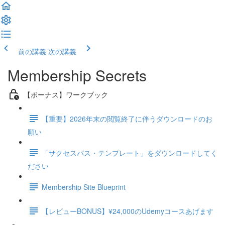
前の講義
次の講義
Membership Secrets
【ボーナス】ワークブック
【重要】2026年末の閲覧終了に伴うダウンロードのお
願い
「サクセスパス・テンプレート」をダウンロードしてく
ださい
Membership Site Blueprint
【レビューBONUS】¥24,000のUdemyコースあげます