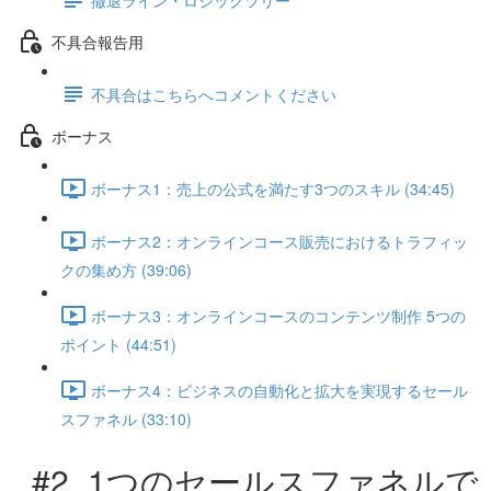
不具合報告用
不具合はこちらへコメントください
ボーナス
ボーナス1：売上の公式を満たす3つのスキル (34:45)
ボーナス2：オンラインコース販売におけるトラフィッ
クの集め方 (39:06)
ボーナス3：オンラインコースのコンテンツ制作 5つの
ポイント (44:51)
ボーナス4：ビジネスの自動化と拡大を実現するセール
スファネル (33:10)
#2_1つのセールスファネルで