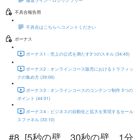
不具合報告用
不具合はこちらへコメントください
ボーナス
ボーナス1：売上の公式を満たす3つのスキル (34:45)
ボーナス2：オンラインコース販売におけるトラフィッ
クの集め方 (39:06)
ボーナス3：オンラインコースのコンテンツ制作 5つの
ポイント (44:51)
ボーナス4：ビジネスの自動化と拡大を実現するセール
スファネル (33:10)
#8_[5秒の壁、30秒の壁、1分