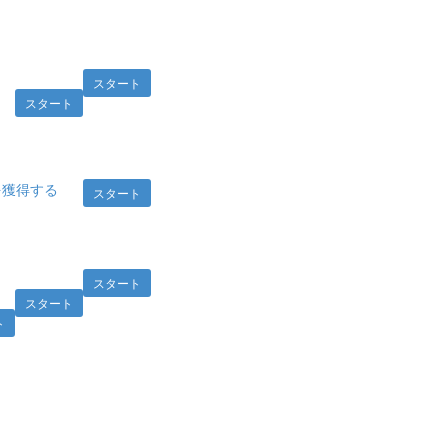
スタート
スタート
を獲得する
スタート
スタート
スタート
ト