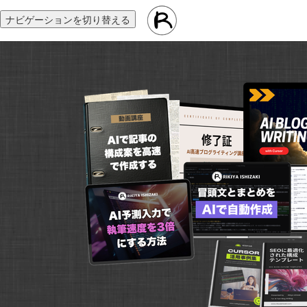
ナビゲーションを切り替える