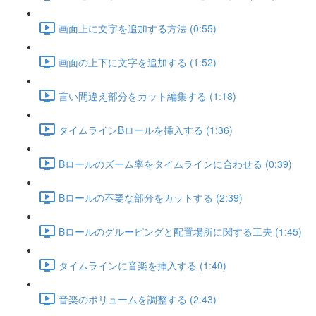
画面上に文字を追加する方法 (0:55)
画面の上下に文字を追加する (1:52)
言い間違え部分をカット編集する (1:18)
タイムラインBロールを挿入する (1:36)
Bロールのズーム率をタイムラインに合わせる (0:39)
Bロールの不要な部分をカットする (2:39)
Bロールのグルーピングと配置場所に関する工夫 (1:45)
タイムラインに音楽を挿入する (1:40)
音楽のボリュームを調整する (2:43)