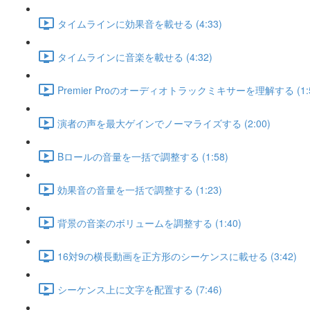
タイムラインに効果音を載せる (4:33)
タイムラインに音楽を載せる (4:32)
Premier Proのオーディオトラックミキサーを理解する (1:5
演者の声を最大ゲインでノーマライズする (2:00)
Bロールの音量を一括で調整する (1:58)
効果音の音量を一括で調整する (1:23)
背景の音楽のボリュームを調整する (1:40)
16対9の横長動画を正方形のシーケンスに載せる (3:42)
シーケンス上に文字を配置する (7:46)