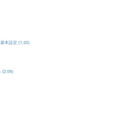
設定 (1:20)
:06)