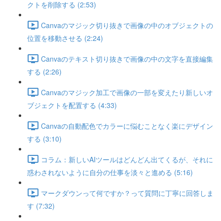
クトを削除する (2:53)
Canvaのマジック切り抜きで画像の中のオブジェクトの
位置を移動させる (2:24)
Canvaのテキスト切り抜きで画像の中の文字を直接編集
する (2:26)
Canvaのマジック加工で画像の一部を変えたり新しいオ
ブジェクトを配置する (4:33)
Canvaの自動配色でカラーに悩むことなく楽にデザイン
する (3:10)
コラム：新しいAIツールはどんどん出てくるが、それに
惑わされないように自分の仕事を淡々と進める (5:16)
マークダウンって何ですか？って質問に丁寧に回答しま
す (7:32)