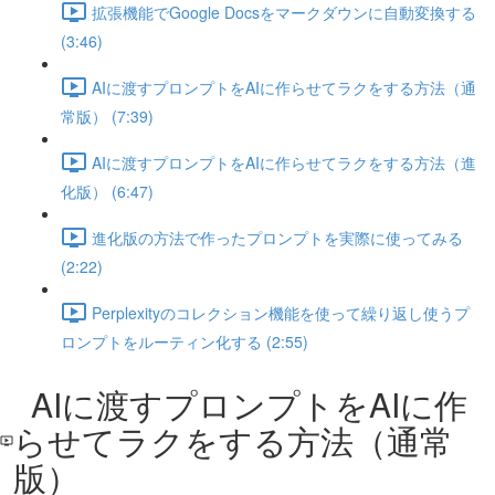
拡張機能でGoogle Docsをマークダウンに自動変換する
(3:46)
AIに渡すプロンプトをAIに作らせてラクをする方法（通
常版） (7:39)
AIに渡すプロンプトをAIに作らせてラクをする方法（進
化版） (6:47)
進化版の方法で作ったプロンプトを実際に使ってみる
(2:22)
Perplexityのコレクション機能を使って繰り返し使うプ
ロンプトをルーティン化する (2:55)
AIに渡すプロンプトをAIに作
らせてラクをする方法（通常
版）